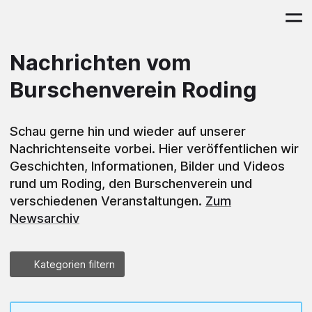
Nachrichten vom
Burschenverein Roding
Schau gerne hin und wieder auf unserer
Nachrichtenseite vorbei. Hier veröffentlichen wir
Geschichten, Informationen, Bilder und Videos
rund um Roding, den Burschenverein und
verschiedenen Veranstaltungen.
Zum
Newsarchiv
Kategorien filtern