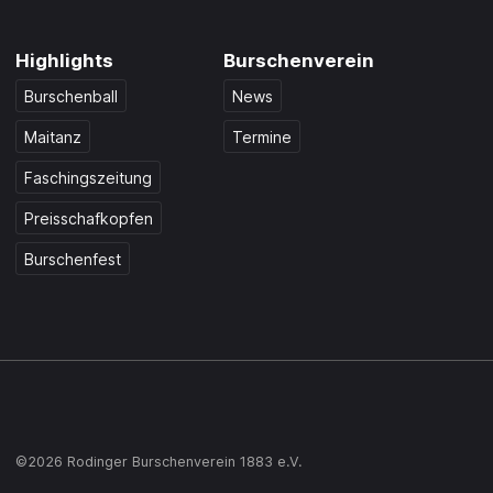
Highlights
Burschenverein
Burschenball
News
Maitanz
Termine
Faschingszeitung
Preisschafkopfen
Burschenfest
©2026 Rodinger Burschenverein 1883 e.V.