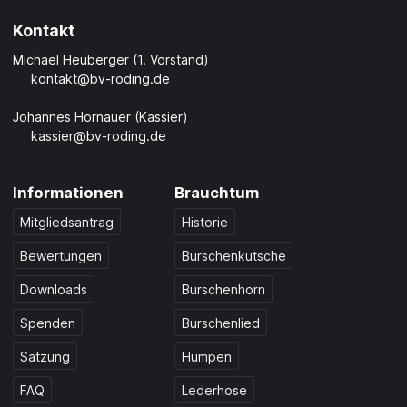
Kontakt
Michael Heuberger (1. Vorstand)
kontakt@bv-roding.de
Johannes Hornauer (Kassier)
kassier@bv-roding.de
Informationen
Brauchtum
Mitgliedsantrag
Historie
Bewertungen
Burschenkutsche
Downloads
Burschenhorn
Spenden
Burschenlied
Satzung
Humpen
FAQ
Lederhose