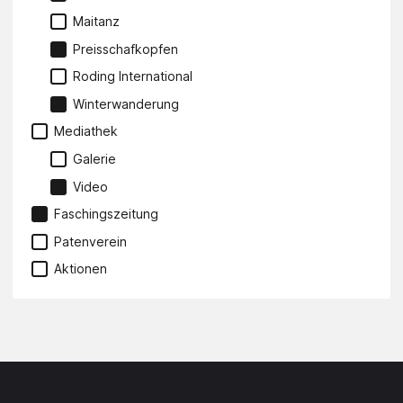
Maitanz
Preisschafkopfen
Roding International
Winterwanderung
Mediathek
Galerie
Video
Faschingszeitung
Patenverein
Aktionen