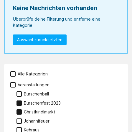
Keine Nachrichten vorhanden
Überprüfe deine Filterung und entferne eine
Kategorie.
Auswahl zurücksetzten
Alle Kategorien
Veranstaltungen
Burschenball
Burschenfest 2023
Christkindlmarkt
Johannifeuer
Kehraus