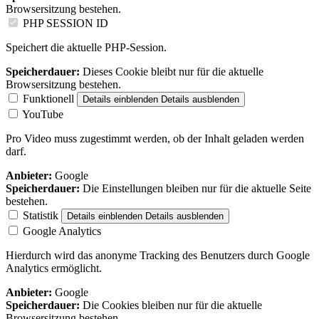
Browsersitzung bestehen.
PHP SESSION ID
Speichert die aktuelle PHP-Session.
Speicherdauer:
Dieses Cookie bleibt nur für die aktuelle
Browsersitzung bestehen.
Funktionell
Details einblenden
Details ausblenden
YouTube
Pro Video muss zugestimmt werden, ob der Inhalt geladen werden
darf.
Anbieter:
Google
Speicherdauer:
Die Einstellungen bleiben nur für die aktuelle Seite
bestehen.
Statistik
Details einblenden
Details ausblenden
Google Analytics
Hierdurch wird das anonyme Tracking des Benutzers durch Google
Analytics ermöglicht.
Anbieter:
Google
Speicherdauer:
Die Cookies bleiben nur für die aktuelle
Browsersitzung bestehen.