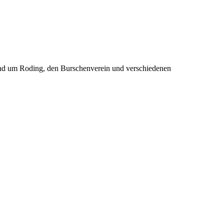
rund um Roding, den Burschenverein und verschiedenen