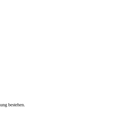
zung bestehen.