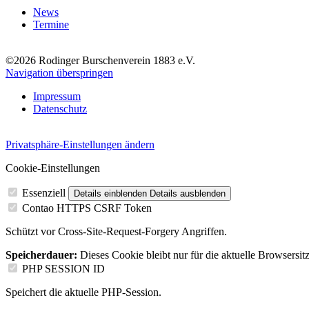
News
Termine
©2026 Rodinger Burschenverein 1883 e.V.
Navigation überspringen
Impressum
Datenschutz
Privatsphäre-Einstellungen ändern
Cookie-Einstellungen
Essenziell
Details einblenden
Details ausblenden
Contao HTTPS CSRF Token
Schützt vor Cross-Site-Request-Forgery Angriffen.
Speicherdauer:
Dieses Cookie bleibt nur für die aktuelle Browsersit
PHP SESSION ID
Speichert die aktuelle PHP-Session.