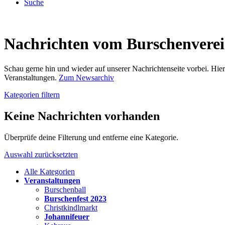
Suche
Nachrichten vom Burschenvere
Schau gerne hin und wieder auf unserer Nachrichtenseite vorbei. Hi
Veranstaltungen.
Zum Newsarchiv
Kategorien filtern
Keine Nachrichten vorhanden
Überprüfe deine Filterung und entferne eine Kategorie.
Auswahl zurücksetzten
Alle Kategorien
Veranstaltungen
Burschenball
Burschenfest 2023
Christkindlmarkt
Johannifeuer