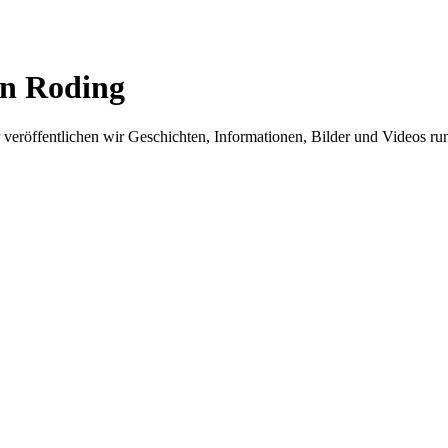
in Roding
er veröffentlichen wir Geschichten, Informationen, Bilder und Videos 