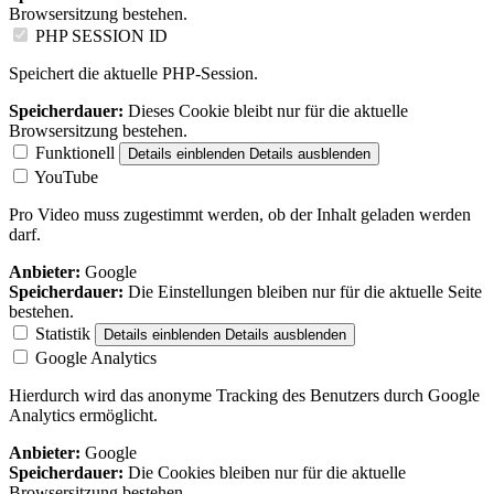
Browsersitzung bestehen.
PHP SESSION ID
Speichert die aktuelle PHP-Session.
Speicherdauer:
Dieses Cookie bleibt nur für die aktuelle
Browsersitzung bestehen.
Funktionell
Details einblenden
Details ausblenden
YouTube
Pro Video muss zugestimmt werden, ob der Inhalt geladen werden
darf.
Anbieter:
Google
Speicherdauer:
Die Einstellungen bleiben nur für die aktuelle Seite
bestehen.
Statistik
Details einblenden
Details ausblenden
Google Analytics
Hierdurch wird das anonyme Tracking des Benutzers durch Google
Analytics ermöglicht.
Anbieter:
Google
Speicherdauer:
Die Cookies bleiben nur für die aktuelle
Browsersitzung bestehen.