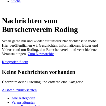
Suche
Nachrichten vom
Burschenverein Roding
Schau gerne hin und wieder auf unserer Nachrichtenseite vorbei.
Hier veröffentlichen wir Geschichten, Informationen, Bilder und
Videos rund um Roding, den Burschenverein und verschiedenen
Veranstaltungen.
Zum Newsarchiv
Kategorien filtern
Keine Nachrichten vorhanden
Überprüfe deine Filterung und entferne eine Kategorie.
Auswahl zurücksetzten
Alle Kategorien
Veranstaltungen