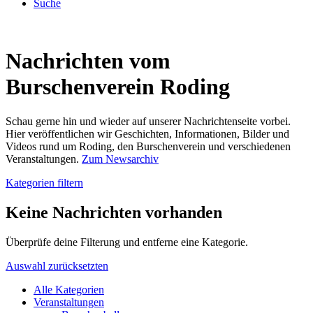
Suche
Nachrichten vom
Burschenverein Roding
Schau gerne hin und wieder auf unserer Nachrichtenseite vorbei.
Hier veröffentlichen wir Geschichten, Informationen, Bilder und
Videos rund um Roding, den Burschenverein und verschiedenen
Veranstaltungen.
Zum Newsarchiv
Kategorien filtern
Keine Nachrichten vorhanden
Überprüfe deine Filterung und entferne eine Kategorie.
Auswahl zurücksetzten
Alle Kategorien
Veranstaltungen