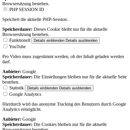
Browsersitzung bestehen.
PHP SESSION ID
Speichert die aktuelle PHP-Session.
Speicherdauer:
Dieses Cookie bleibt nur für die aktuelle
Browsersitzung bestehen.
Funktionell
Details einblenden
Details ausblenden
YouTube
Pro Video muss zugestimmt werden, ob der Inhalt geladen werden
darf.
Anbieter:
Google
Speicherdauer:
Die Einstellungen bleiben nur für die aktuelle Seite
bestehen.
Statistik
Details einblenden
Details ausblenden
Google Analytics
Hierdurch wird das anonyme Tracking des Benutzers durch Google
Analytics ermöglicht.
Anbieter:
Google
Speicherdauer:
Die Cookies bleiben nur für die aktuelle
Browsersitzung bestehen.