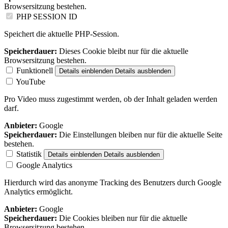
Browsersitzung bestehen.
PHP SESSION ID
Speichert die aktuelle PHP-Session.
Speicherdauer:
Dieses Cookie bleibt nur für die aktuelle
Browsersitzung bestehen.
Funktionell
Details einblenden
Details ausblenden
YouTube
Pro Video muss zugestimmt werden, ob der Inhalt geladen werden
darf.
Anbieter:
Google
Speicherdauer:
Die Einstellungen bleiben nur für die aktuelle Seite
bestehen.
Statistik
Details einblenden
Details ausblenden
Google Analytics
Hierdurch wird das anonyme Tracking des Benutzers durch Google
Analytics ermöglicht.
Anbieter:
Google
Speicherdauer:
Die Cookies bleiben nur für die aktuelle
Browsersitzung bestehen.