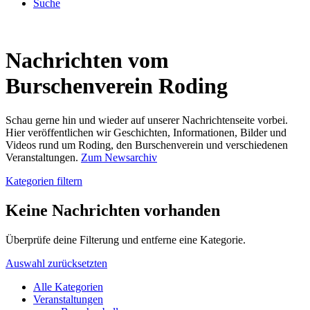
Suche
Nachrichten vom
Burschenverein Roding
Schau gerne hin und wieder auf unserer Nachrichtenseite vorbei.
Hier veröffentlichen wir Geschichten, Informationen, Bilder und
Videos rund um Roding, den Burschenverein und verschiedenen
Veranstaltungen.
Zum Newsarchiv
Kategorien filtern
Keine Nachrichten vorhanden
Überprüfe deine Filterung und entferne eine Kategorie.
Auswahl zurücksetzten
Alle Kategorien
Veranstaltungen