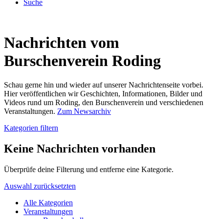
Suche
Nachrichten vom
Burschenverein Roding
Schau gerne hin und wieder auf unserer Nachrichtenseite vorbei.
Hier veröffentlichen wir Geschichten, Informationen, Bilder und
Videos rund um Roding, den Burschenverein und verschiedenen
Veranstaltungen.
Zum Newsarchiv
Kategorien filtern
Keine Nachrichten vorhanden
Überprüfe deine Filterung und entferne eine Kategorie.
Auswahl zurücksetzten
Alle Kategorien
Veranstaltungen