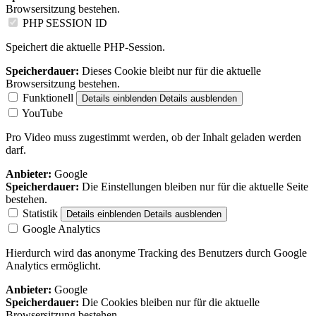
Browsersitzung bestehen.
PHP SESSION ID
Speichert die aktuelle PHP-Session.
Speicherdauer:
Dieses Cookie bleibt nur für die aktuelle
Browsersitzung bestehen.
Funktionell
Details einblenden
Details ausblenden
YouTube
Pro Video muss zugestimmt werden, ob der Inhalt geladen werden
darf.
Anbieter:
Google
Speicherdauer:
Die Einstellungen bleiben nur für die aktuelle Seite
bestehen.
Statistik
Details einblenden
Details ausblenden
Google Analytics
Hierdurch wird das anonyme Tracking des Benutzers durch Google
Analytics ermöglicht.
Anbieter:
Google
Speicherdauer:
Die Cookies bleiben nur für die aktuelle
Browsersitzung bestehen.