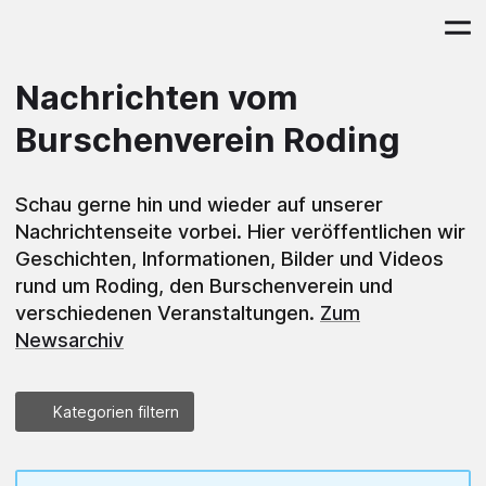
Nachrichten vom
Burschenverein Roding
Schau gerne hin und wieder auf unserer
Nachrichtenseite vorbei. Hier veröffentlichen wir
Geschichten, Informationen, Bilder und Videos
rund um Roding, den Burschenverein und
verschiedenen Veranstaltungen.
Zum
Newsarchiv
Kategorien filtern