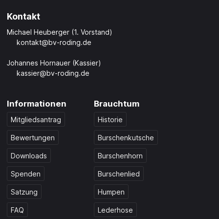
Kontakt
Michael Heuberger (1. Vorstand)
kontakt@bv-roding.de
Johannes Hornauer (Kassier)
kassier@bv-roding.de
Informationen
Brauchtum
Mitgliedsantrag
Historie
Bewertungen
Burschenkutsche
Downloads
Burschenhorn
Spenden
Burschenlied
Satzung
Humpen
FAQ
Lederhose