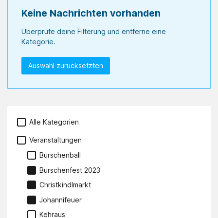
Keine Nachrichten vorhanden
Überprüfe deine Filterung und entferne eine
Kategorie.
Auswahl zurücksetzten
Alle Kategorien
Veranstaltungen
Burschenball
Burschenfest 2023
Christkindlmarkt
Johannifeuer
Kehraus