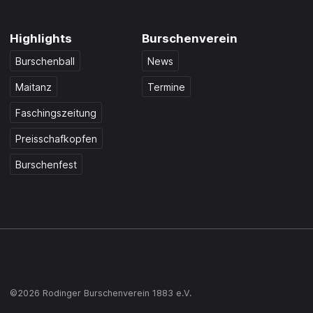
Highlights
Burschenverein
Burschenball
News
Maitanz
Termine
Faschingszeitung
Preisschafkopfen
Burschenfest
©2026 Rodinger Burschenverein 1883 e.V.