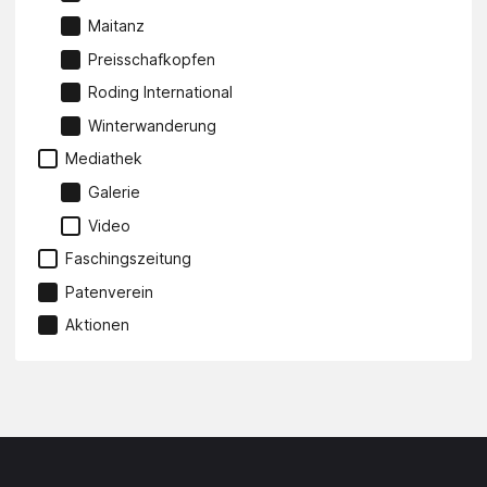
Maitanz
Preisschafkopfen
Roding International
Winterwanderung
Mediathek
Galerie
Video
Faschingszeitung
Patenverein
Aktionen