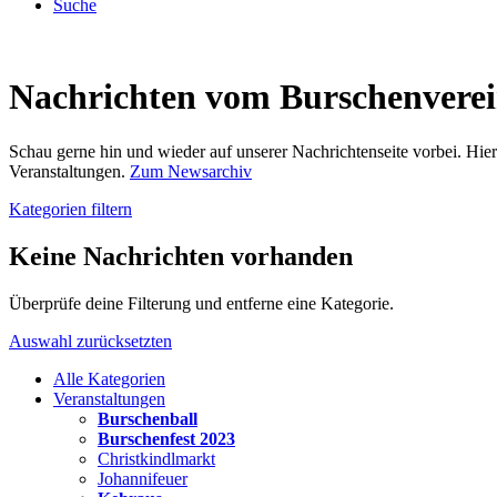
Suche
Nachrichten vom Burschenvere
Schau gerne hin und wieder auf unserer Nachrichtenseite vorbei. Hi
Veranstaltungen.
Zum Newsarchiv
Kategorien filtern
Keine Nachrichten vorhanden
Überprüfe deine Filterung und entferne eine Kategorie.
Auswahl zurücksetzten
Alle Kategorien
Veranstaltungen
Burschenball
Burschenfest 2023
Christkindlmarkt
Johannifeuer