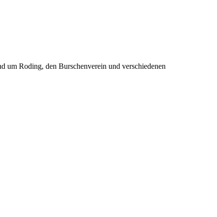
rund um Roding, den Burschenverein und verschiedenen