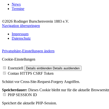
News
Termine
©2026 Rodinger Burschenverein 1883 e.V.
Navigation überspringen
Impressum
Datenschutz
Privatsphäre-Einstellungen ändern
Cookie-Einstellungen
Essenziell
Details einblenden
Details ausblenden
Contao HTTPS CSRF Token
Schützt vor Cross-Site-Request-Forgery Angriffen.
Speicherdauer:
Dieses Cookie bleibt nur für die aktuelle Browsersit
PHP SESSION ID
Speichert die aktuelle PHP-Session.