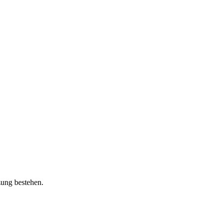
zung bestehen.