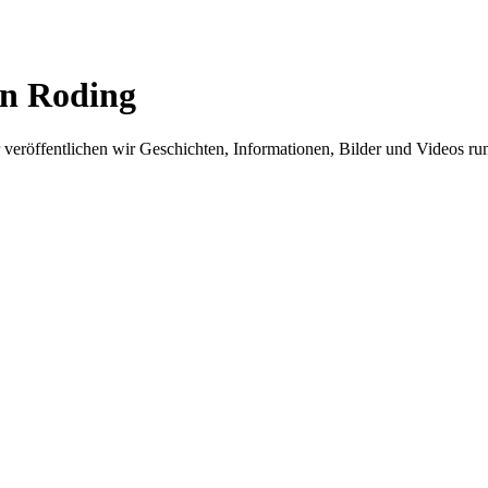
in Roding
er veröffentlichen wir Geschichten, Informationen, Bilder und Videos 