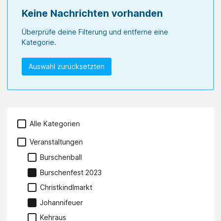
Keine Nachrichten vorhanden
Überprüfe deine Filterung und entferne eine
Kategorie.
Auswahl zurücksetzten
Alle Kategorien
Veranstaltungen
Burschenball
Burschenfest 2023
Christkindlmarkt
Johannifeuer
Kehraus