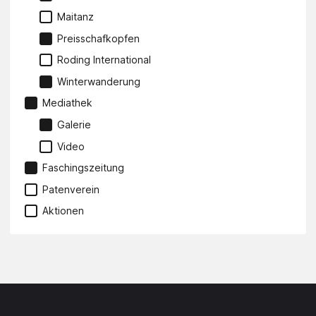
Maitanz
Preisschafkopfen
Roding International
Winterwanderung
Mediathek
Galerie
Video
Faschingszeitung
Patenverein
Aktionen