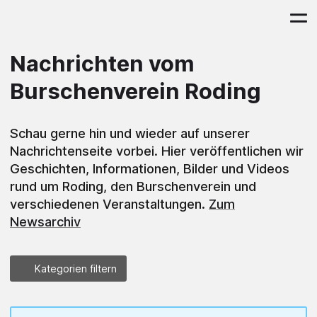
Nachrichten vom
Burschenverein Roding
Schau gerne hin und wieder auf unserer
Nachrichtenseite vorbei. Hier veröffentlichen wir
Geschichten, Informationen, Bilder und Videos
rund um Roding, den Burschenverein und
verschiedenen Veranstaltungen.
Zum
Newsarchiv
Kategorien filtern