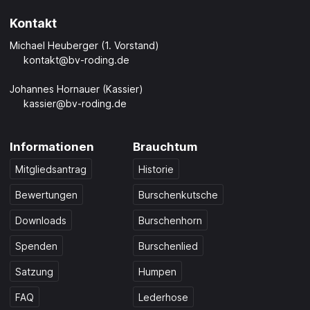
Kontakt
Michael Heuberger (1. Vorstand)
kontakt@bv-roding.de
Johannes Hornauer (Kassier)
kassier@bv-roding.de
Informationen
Brauchtum
Mitgliedsantrag
Historie
Bewertungen
Burschenkutsche
Downloads
Burschenhorn
Spenden
Burschenlied
Satzung
Humpen
FAQ
Lederhose