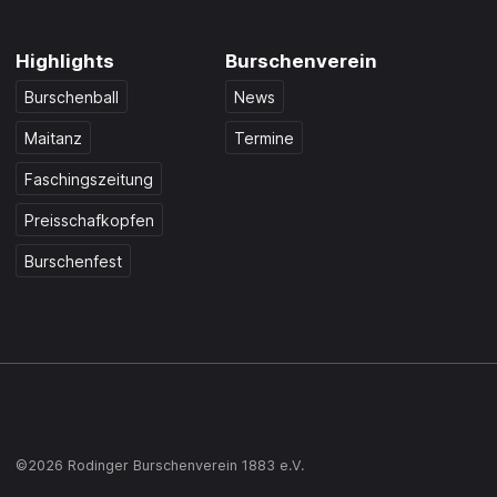
Highlights
Burschenverein
Burschenball
News
Maitanz
Termine
Faschingszeitung
Preisschafkopfen
Burschenfest
©2026 Rodinger Burschenverein 1883 e.V.