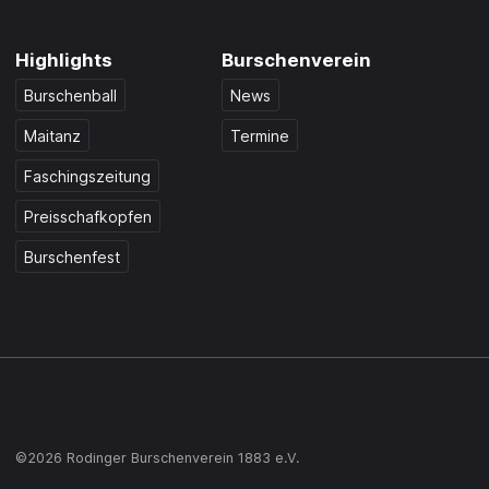
Highlights
Burschenverein
Burschenball
News
Maitanz
Termine
Faschingszeitung
Preisschafkopfen
Burschenfest
©2026 Rodinger Burschenverein 1883 e.V.