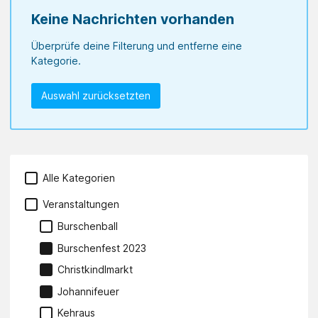
Keine Nachrichten vorhanden
Überprüfe deine Filterung und entferne eine
Kategorie.
Auswahl zurücksetzten
Alle Kategorien
Veranstaltungen
Burschenball
Burschenfest 2023
Christkindlmarkt
Johannifeuer
Kehraus