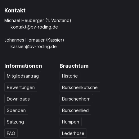
Kontakt
Michael Heuberger (1. Vorstand)
kontakt@bv-roding.de
Johannes Hornauer (Kassier)
kassier@bv-roding.de
Informationen
Brauchtum
Mitgliedsantrag
Historie
Bewertungen
Burschenkutsche
Downloads
Burschenhorn
Spenden
Burschenlied
Satzung
Humpen
FAQ
Lederhose