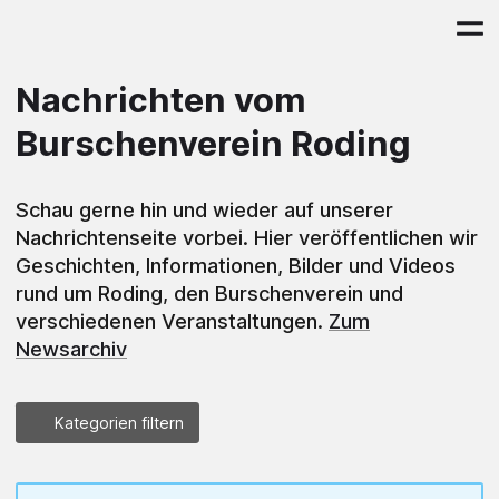
Nachrichten vom
Burschenverein Roding
Schau gerne hin und wieder auf unserer
Nachrichtenseite vorbei. Hier veröffentlichen wir
Geschichten, Informationen, Bilder und Videos
rund um Roding, den Burschenverein und
verschiedenen Veranstaltungen.
Zum
Newsarchiv
Kategorien filtern