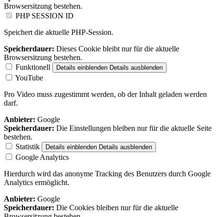
Browsersitzung bestehen.
PHP SESSION ID
Speichert die aktuelle PHP-Session.
Speicherdauer:
Dieses Cookie bleibt nur für die aktuelle
Browsersitzung bestehen.
Funktionell
Details einblenden
Details ausblenden
YouTube
Pro Video muss zugestimmt werden, ob der Inhalt geladen werden
darf.
Anbieter:
Google
Speicherdauer:
Die Einstellungen bleiben nur für die aktuelle Seite
bestehen.
Statistik
Details einblenden
Details ausblenden
Google Analytics
Hierdurch wird das anonyme Tracking des Benutzers durch Google
Analytics ermöglicht.
Anbieter:
Google
Speicherdauer:
Die Cookies bleiben nur für die aktuelle
Browsersitzung bestehen.