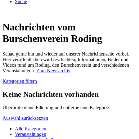
Suche
Nachrichten vom
Burschenverein Roding
Schau gerne hin und wieder auf unserer Nachrichtenseite vorbei.
Hier veröffentlichen wir Geschichten, Informationen, Bilder und
Videos rund um Roding, den Burschenverein und verschiedenen
Veranstaltungen.
Zum Newsarchiv
Kategorien filtern
Keine Nachrichten vorhanden
Überprüfe deine Filterung und entferne eine Kategorie.
Auswahl zurücksetzten
Alle Kategorien
Veranstaltungen