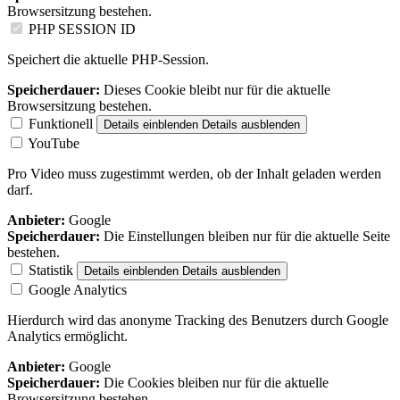
Browsersitzung bestehen.
PHP SESSION ID
Speichert die aktuelle PHP-Session.
Speicherdauer:
Dieses Cookie bleibt nur für die aktuelle
Browsersitzung bestehen.
Funktionell
Details einblenden
Details ausblenden
YouTube
Pro Video muss zugestimmt werden, ob der Inhalt geladen werden
darf.
Anbieter:
Google
Speicherdauer:
Die Einstellungen bleiben nur für die aktuelle Seite
bestehen.
Statistik
Details einblenden
Details ausblenden
Google Analytics
Hierdurch wird das anonyme Tracking des Benutzers durch Google
Analytics ermöglicht.
Anbieter:
Google
Speicherdauer:
Die Cookies bleiben nur für die aktuelle
Browsersitzung bestehen.