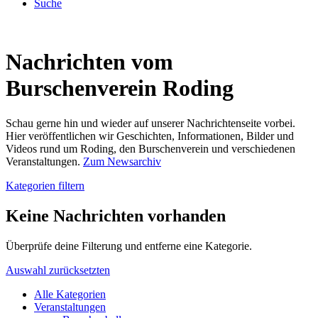
Suche
Nachrichten vom
Burschenverein Roding
Schau gerne hin und wieder auf unserer Nachrichtenseite vorbei.
Hier veröffentlichen wir Geschichten, Informationen, Bilder und
Videos rund um Roding, den Burschenverein und verschiedenen
Veranstaltungen.
Zum Newsarchiv
Kategorien filtern
Keine Nachrichten vorhanden
Überprüfe deine Filterung und entferne eine Kategorie.
Auswahl zurücksetzten
Alle Kategorien
Veranstaltungen