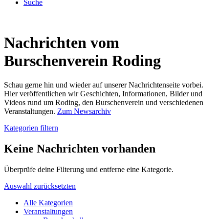
Suche
Nachrichten vom
Burschenverein Roding
Schau gerne hin und wieder auf unserer Nachrichtenseite vorbei.
Hier veröffentlichen wir Geschichten, Informationen, Bilder und
Videos rund um Roding, den Burschenverein und verschiedenen
Veranstaltungen.
Zum Newsarchiv
Kategorien filtern
Keine Nachrichten vorhanden
Überprüfe deine Filterung und entferne eine Kategorie.
Auswahl zurücksetzten
Alle Kategorien
Veranstaltungen