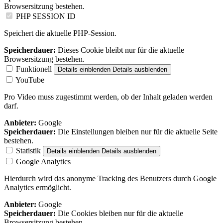
Browsersitzung bestehen.
PHP SESSION ID
Speichert die aktuelle PHP-Session.
Speicherdauer:
Dieses Cookie bleibt nur für die aktuelle
Browsersitzung bestehen.
Funktionell
Details einblenden
Details ausblenden
YouTube
Pro Video muss zugestimmt werden, ob der Inhalt geladen werden
darf.
Anbieter:
Google
Speicherdauer:
Die Einstellungen bleiben nur für die aktuelle Seite
bestehen.
Statistik
Details einblenden
Details ausblenden
Google Analytics
Hierdurch wird das anonyme Tracking des Benutzers durch Google
Analytics ermöglicht.
Anbieter:
Google
Speicherdauer:
Die Cookies bleiben nur für die aktuelle
Browsersitzung bestehen.