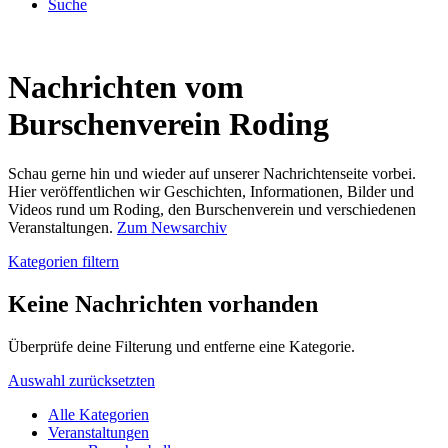
Suche
Nachrichten vom
Burschenverein Roding
Schau gerne hin und wieder auf unserer Nachrichtenseite vorbei.
Hier veröffentlichen wir Geschichten, Informationen, Bilder und
Videos rund um Roding, den Burschenverein und verschiedenen
Veranstaltungen.
Zum Newsarchiv
Kategorien filtern
Keine Nachrichten vorhanden
Überprüfe deine Filterung und entferne eine Kategorie.
Auswahl zurücksetzten
Alle Kategorien
Veranstaltungen