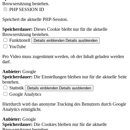
Browsersitzung bestehen.
PHP SESSION ID
Speichert die aktuelle PHP-Session.
Speicherdauer:
Dieses Cookie bleibt nur für die aktuelle
Browsersitzung bestehen.
Funktionell
Details einblenden
Details ausblenden
YouTube
Pro Video muss zugestimmt werden, ob der Inhalt geladen werden
darf.
Anbieter:
Google
Speicherdauer:
Die Einstellungen bleiben nur für die aktuelle Seite
bestehen.
Statistik
Details einblenden
Details ausblenden
Google Analytics
Hierdurch wird das anonyme Tracking des Benutzers durch Google
Analytics ermöglicht.
Anbieter:
Google
Speicherdauer:
Die Cookies bleiben nur für die aktuelle
Browsersitzung bestehen.