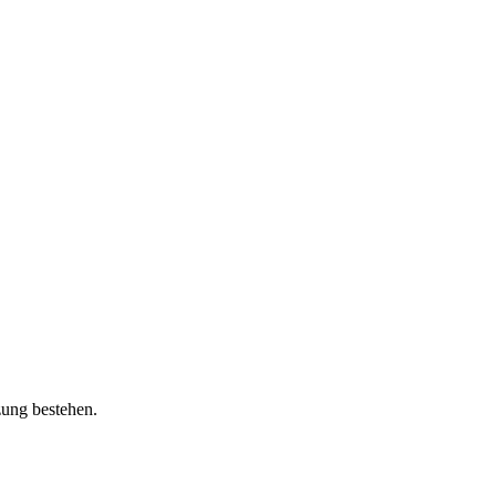
zung bestehen.