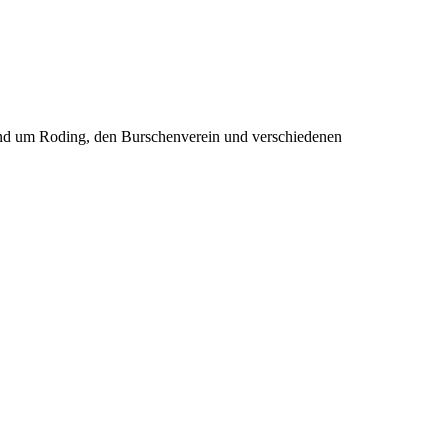
rund um Roding, den Burschenverein und verschiedenen