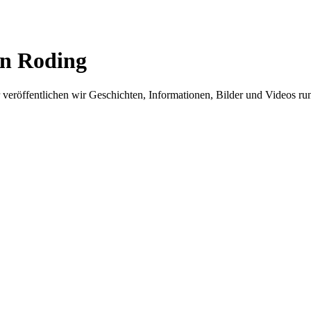
in Roding
er veröffentlichen wir Geschichten, Informationen, Bilder und Videos 