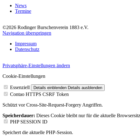
News
Termine
©2026 Rodinger Burschenverein 1883 e.V.
Navigation überspringen
Impressum
Datenschutz
Privatsphäre-Einstellungen ändern
Cookie-Einstellungen
Essenziell
Details einblenden
Details ausblenden
Contao HTTPS CSRF Token
Schützt vor Cross-Site-Request-Forgery Angriffen.
Speicherdauer:
Dieses Cookie bleibt nur für die aktuelle Browsersit
PHP SESSION ID
Speichert die aktuelle PHP-Session.