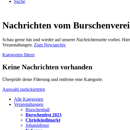
Suche
Nachrichten vom Burschenvere
Schau gerne hin und wieder auf unserer Nachrichtenseite vorbei. Hi
Veranstaltungen.
Zum Newsarchiv
Kategorien filtern
Keine Nachrichten vorhanden
Überprüfe deine Filterung und entferne eine Kategorie.
Auswahl zurücksetzten
Alle Kategorien
Veranstaltungen
Burschenball
Burschenfest 2023
Christkindlmarkt
Johannifeuer