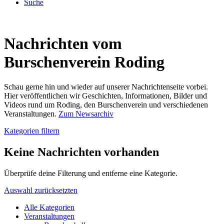
Suche
Nachrichten vom
Burschenverein Roding
Schau gerne hin und wieder auf unserer Nachrichtenseite vorbei.
Hier veröffentlichen wir Geschichten, Informationen, Bilder und
Videos rund um Roding, den Burschenverein und verschiedenen
Veranstaltungen.
Zum Newsarchiv
Kategorien filtern
Keine Nachrichten vorhanden
Überprüfe deine Filterung und entferne eine Kategorie.
Auswahl zurücksetzten
Alle Kategorien
Veranstaltungen