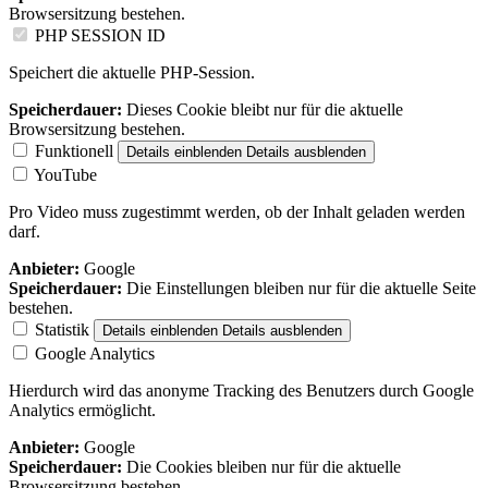
Browsersitzung bestehen.
PHP SESSION ID
Speichert die aktuelle PHP-Session.
Speicherdauer:
Dieses Cookie bleibt nur für die aktuelle
Browsersitzung bestehen.
Funktionell
Details einblenden
Details ausblenden
YouTube
Pro Video muss zugestimmt werden, ob der Inhalt geladen werden
darf.
Anbieter:
Google
Speicherdauer:
Die Einstellungen bleiben nur für die aktuelle Seite
bestehen.
Statistik
Details einblenden
Details ausblenden
Google Analytics
Hierdurch wird das anonyme Tracking des Benutzers durch Google
Analytics ermöglicht.
Anbieter:
Google
Speicherdauer:
Die Cookies bleiben nur für die aktuelle
Browsersitzung bestehen.