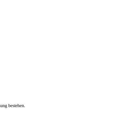
zung bestehen.