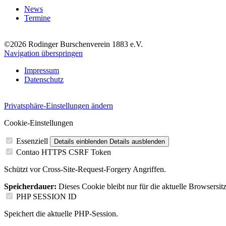
News
Termine
©2026 Rodinger Burschenverein 1883 e.V.
Navigation überspringen
Impressum
Datenschutz
Privatsphäre-Einstellungen ändern
Cookie-Einstellungen
Essenziell
Details einblenden
Details ausblenden
Contao HTTPS CSRF Token
Schützt vor Cross-Site-Request-Forgery Angriffen.
Speicherdauer:
Dieses Cookie bleibt nur für die aktuelle Browsersit
PHP SESSION ID
Speichert die aktuelle PHP-Session.