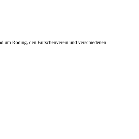
rund um Roding, den Burschenverein und verschiedenen