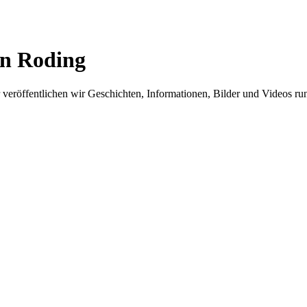
in Roding
er veröffentlichen wir Geschichten, Informationen, Bilder und Videos 