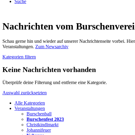
Suche
Nachrichten vom Burschenvere
Schau gerne hin und wieder auf unserer Nachrichtenseite vorbei. Hi
Veranstaltungen.
Zum Newsarchiv
Kategorien filtern
Keine Nachrichten vorhanden
Überprüfe deine Filterung und entferne eine Kategorie.
Auswahl zurücksetzten
Alle Kategorien
Veranstaltungen
Burschenball
Burschenfest 2023
Christkindlmarkt
Johannifeuer