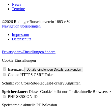
News
Termine
©2026 Rodinger Burschenverein 1883 e.V.
Navigation überspringen
Impressum
Datenschutz
Privatsphäre-Einstellungen ändern
Cookie-Einstellungen
Essenziell
Details einblenden
Details ausblenden
Contao HTTPS CSRF Token
Schützt vor Cross-Site-Request-Forgery Angriffen.
Speicherdauer:
Dieses Cookie bleibt nur für die aktuelle Browsersit
PHP SESSION ID
Speichert die aktuelle PHP-Session.