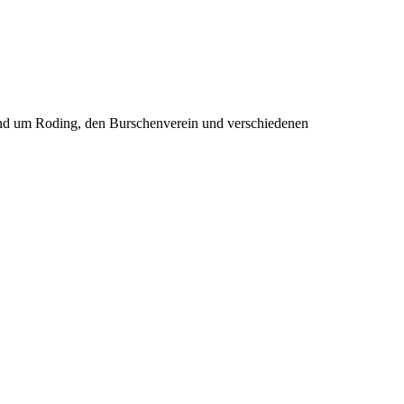
rund um Roding, den Burschenverein und verschiedenen