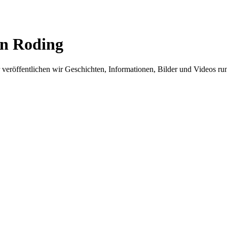
in Roding
er veröffentlichen wir Geschichten, Informationen, Bilder und Videos 