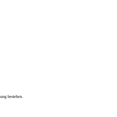
zung bestehen.