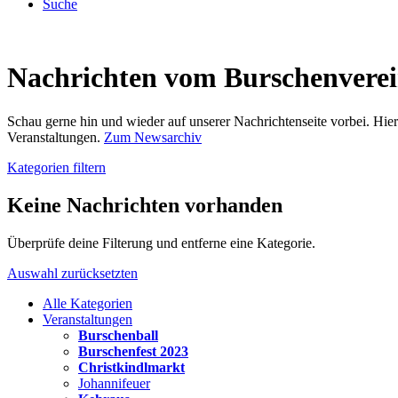
Suche
Nachrichten vom Burschenvere
Schau gerne hin und wieder auf unserer Nachrichtenseite vorbei. Hi
Veranstaltungen.
Zum Newsarchiv
Kategorien filtern
Keine Nachrichten vorhanden
Überprüfe deine Filterung und entferne eine Kategorie.
Auswahl zurücksetzten
Alle Kategorien
Veranstaltungen
Burschenball
Burschenfest 2023
Christkindlmarkt
Johannifeuer