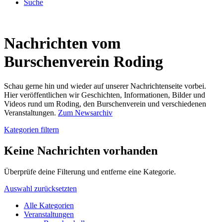
Suche
Nachrichten vom
Burschenverein Roding
Schau gerne hin und wieder auf unserer Nachrichtenseite vorbei.
Hier veröffentlichen wir Geschichten, Informationen, Bilder und
Videos rund um Roding, den Burschenverein und verschiedenen
Veranstaltungen.
Zum Newsarchiv
Kategorien filtern
Keine Nachrichten vorhanden
Überprüfe deine Filterung und entferne eine Kategorie.
Auswahl zurücksetzten
Alle Kategorien
Veranstaltungen