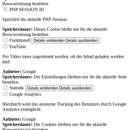
Browsersitzung bestehen.
PHP SESSION ID
Speichert die aktuelle PHP-Session.
Speicherdauer:
Dieses Cookie bleibt nur für die aktuelle
Browsersitzung bestehen.
Funktionell
Details einblenden
Details ausblenden
YouTube
Pro Video muss zugestimmt werden, ob der Inhalt geladen werden
darf.
Anbieter:
Google
Speicherdauer:
Die Einstellungen bleiben nur für die aktuelle Seite
bestehen.
Statistik
Details einblenden
Details ausblenden
Google Analytics
Hierdurch wird das anonyme Tracking des Benutzers durch Google
Analytics ermöglicht.
Anbieter:
Google
Speicherdauer:
Die Cookies bleiben nur für die aktuelle
Browsersitzung bestehen.