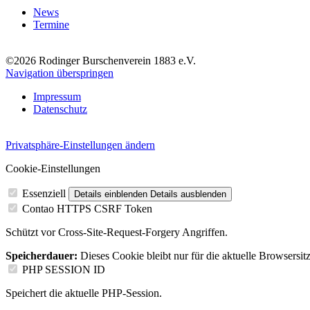
News
Termine
©2026 Rodinger Burschenverein 1883 e.V.
Navigation überspringen
Impressum
Datenschutz
Privatsphäre-Einstellungen ändern
Cookie-Einstellungen
Essenziell
Details einblenden
Details ausblenden
Contao HTTPS CSRF Token
Schützt vor Cross-Site-Request-Forgery Angriffen.
Speicherdauer:
Dieses Cookie bleibt nur für die aktuelle Browsersit
PHP SESSION ID
Speichert die aktuelle PHP-Session.