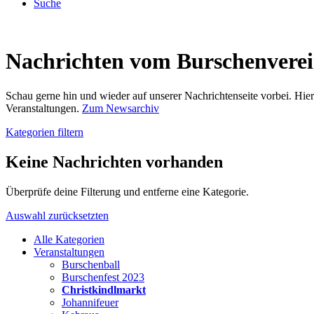
Suche
Nachrichten vom Burschenvere
Schau gerne hin und wieder auf unserer Nachrichtenseite vorbei. Hi
Veranstaltungen.
Zum Newsarchiv
Kategorien filtern
Keine Nachrichten vorhanden
Überprüfe deine Filterung und entferne eine Kategorie.
Auswahl zurücksetzten
Alle Kategorien
Veranstaltungen
Burschenball
Burschenfest 2023
Christkindlmarkt
Johannifeuer