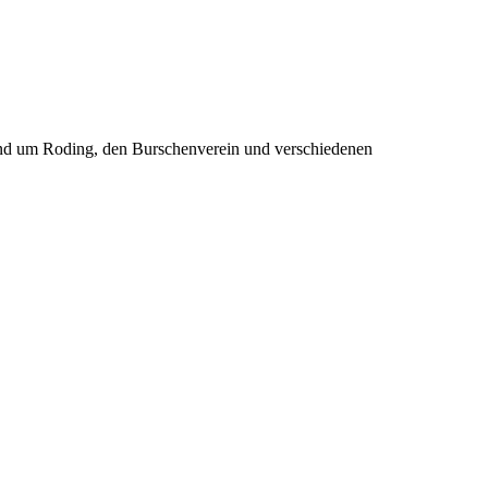
rund um Roding, den Burschenverein und verschiedenen