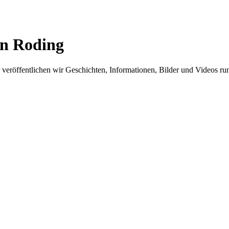
in Roding
er veröffentlichen wir Geschichten, Informationen, Bilder und Videos 