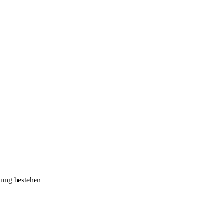
zung bestehen.