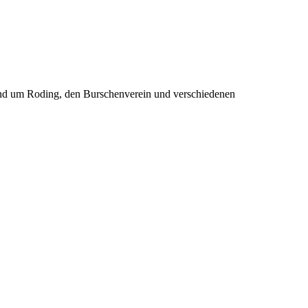
rund um Roding, den Burschenverein und verschiedenen