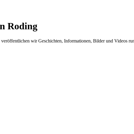
in Roding
er veröffentlichen wir Geschichten, Informationen, Bilder und Videos 