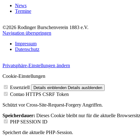
News
Termine
©2026 Rodinger Burschenverein 1883 e.V.
Navigation überspringen
Impressum
Datenschutz
Privatsphäre-Einstellungen ändern
Cookie-Einstellungen
Essenziell
Details einblenden
Details ausblenden
Contao HTTPS CSRF Token
Schützt vor Cross-Site-Request-Forgery Angriffen.
Speicherdauer:
Dieses Cookie bleibt nur für die aktuelle Browsersit
PHP SESSION ID
Speichert die aktuelle PHP-Session.