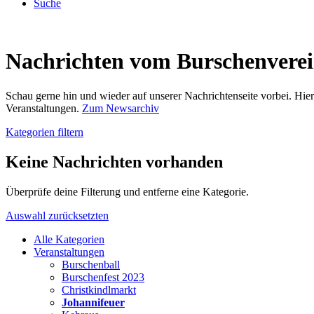
Suche
Nachrichten vom Burschenvere
Schau gerne hin und wieder auf unserer Nachrichtenseite vorbei. Hi
Veranstaltungen.
Zum Newsarchiv
Kategorien filtern
Keine Nachrichten vorhanden
Überprüfe deine Filterung und entferne eine Kategorie.
Auswahl zurücksetzten
Alle Kategorien
Veranstaltungen
Burschenball
Burschenfest 2023
Christkindlmarkt
Johannifeuer