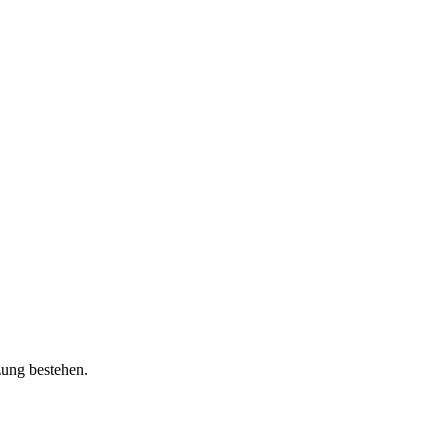
zung bestehen.