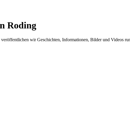
in Roding
er veröffentlichen wir Geschichten, Informationen, Bilder und Videos 