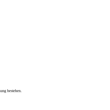
zung bestehen.