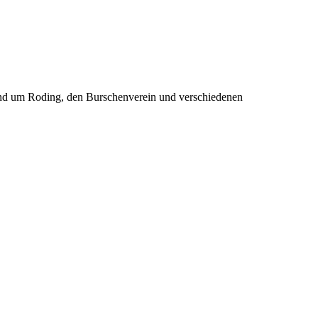
rund um Roding, den Burschenverein und verschiedenen