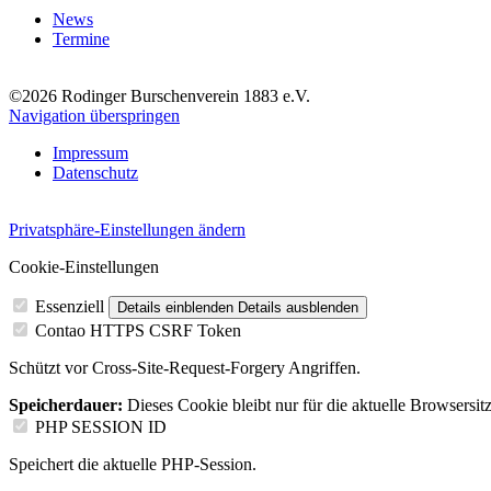
News
Termine
©2026 Rodinger Burschenverein 1883 e.V.
Navigation überspringen
Impressum
Datenschutz
Privatsphäre-Einstellungen ändern
Cookie-Einstellungen
Essenziell
Details einblenden
Details ausblenden
Contao HTTPS CSRF Token
Schützt vor Cross-Site-Request-Forgery Angriffen.
Speicherdauer:
Dieses Cookie bleibt nur für die aktuelle Browsersit
PHP SESSION ID
Speichert die aktuelle PHP-Session.