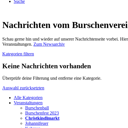
Suche
Nachrichten vom Burschenvere
Schau gerne hin und wieder auf unserer Nachrichtenseite vorbei. Hi
Veranstaltungen.
Zum Newsarchiv
Kategorien filtern
Keine Nachrichten vorhanden
Überprüfe deine Filterung und entferne eine Kategorie.
Auswahl zurücksetzten
Alle Kategorien
Veranstaltungen
Burschenball
Burschenfest 2023
Christkindlmarkt
Johannifeuer