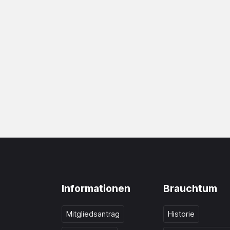
Informationen
Brauchtum
Mitgliedsantrag
Historie