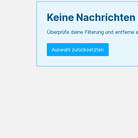
Keine Nachrichten
Überprüfe deine Filterung und entferne e
Auswahl zurücksetzten