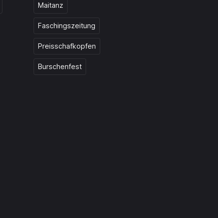
Maitanz
Faschingszeitung
Preisschafkopfen
Burschenfest