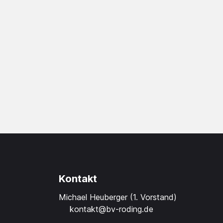
Kontakt
Michael Heuberger (1. Vorstand)
kontakt@bv-roding.de