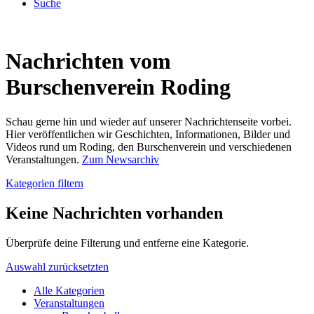
Suche
Nachrichten vom
Burschenverein Roding
Schau gerne hin und wieder auf unserer Nachrichtenseite vorbei.
Hier veröffentlichen wir Geschichten, Informationen, Bilder und
Videos rund um Roding, den Burschenverein und verschiedenen
Veranstaltungen.
Zum Newsarchiv
Kategorien filtern
Keine Nachrichten vorhanden
Überprüfe deine Filterung und entferne eine Kategorie.
Auswahl zurücksetzten
Alle Kategorien
Veranstaltungen