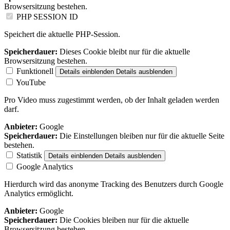
Browsersitzung bestehen.
PHP SESSION ID
Speichert die aktuelle PHP-Session.
Speicherdauer:
Dieses Cookie bleibt nur für die aktuelle
Browsersitzung bestehen.
Funktionell
Details einblenden
Details ausblenden
YouTube
Pro Video muss zugestimmt werden, ob der Inhalt geladen werden
darf.
Anbieter:
Google
Speicherdauer:
Die Einstellungen bleiben nur für die aktuelle Seite
bestehen.
Statistik
Details einblenden
Details ausblenden
Google Analytics
Hierdurch wird das anonyme Tracking des Benutzers durch Google
Analytics ermöglicht.
Anbieter:
Google
Speicherdauer:
Die Cookies bleiben nur für die aktuelle
Browsersitzung bestehen.