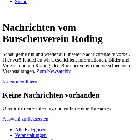
Suche
Nachrichten vom
Burschenverein Roding
Schau gerne hin und wieder auf unserer Nachrichtenseite vorbei.
Hier veröffentlichen wir Geschichten, Informationen, Bilder und
Videos rund um Roding, den Burschenverein und verschiedenen
Veranstaltungen.
Zum Newsarchiv
Kategorien filtern
Keine Nachrichten vorhanden
Überprüfe deine Filterung und entferne eine Kategorie.
Auswahl zurücksetzten
Alle Kategorien
Veranstaltungen