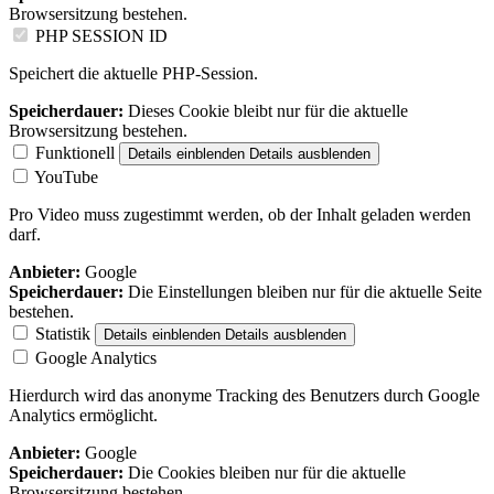
Browsersitzung bestehen.
PHP SESSION ID
Speichert die aktuelle PHP-Session.
Speicherdauer:
Dieses Cookie bleibt nur für die aktuelle
Browsersitzung bestehen.
Funktionell
Details einblenden
Details ausblenden
YouTube
Pro Video muss zugestimmt werden, ob der Inhalt geladen werden
darf.
Anbieter:
Google
Speicherdauer:
Die Einstellungen bleiben nur für die aktuelle Seite
bestehen.
Statistik
Details einblenden
Details ausblenden
Google Analytics
Hierdurch wird das anonyme Tracking des Benutzers durch Google
Analytics ermöglicht.
Anbieter:
Google
Speicherdauer:
Die Cookies bleiben nur für die aktuelle
Browsersitzung bestehen.