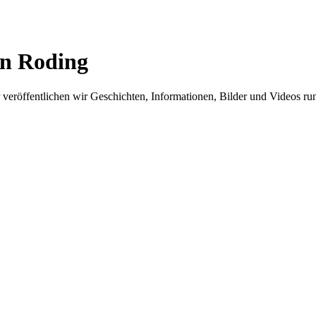
in Roding
er veröffentlichen wir Geschichten, Informationen, Bilder und Videos 