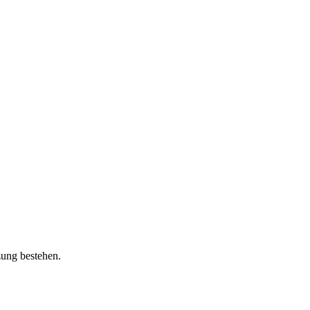
zung bestehen.