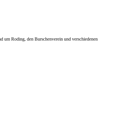
rund um Roding, den Burschenverein und verschiedenen