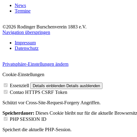
News
Termine
©2026 Rodinger Burschenverein 1883 e.V.
Navigation überspringen
Impressum
Datenschutz
Privatsphäre-Einstellungen ändern
Cookie-Einstellungen
Essenziell
Details einblenden
Details ausblenden
Contao HTTPS CSRF Token
Schützt vor Cross-Site-Request-Forgery Angriffen.
Speicherdauer:
Dieses Cookie bleibt nur für die aktuelle Browsersit
PHP SESSION ID
Speichert die aktuelle PHP-Session.