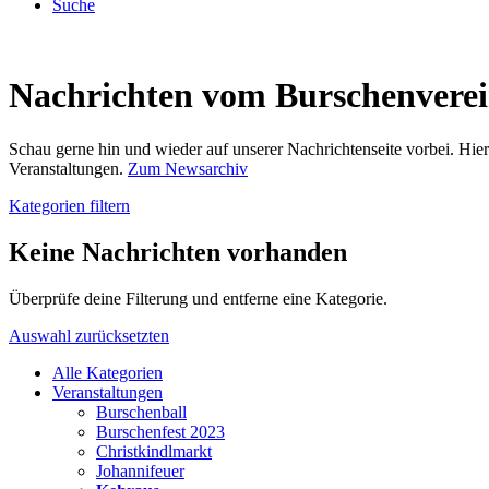
Suche
Nachrichten vom Burschenvere
Schau gerne hin und wieder auf unserer Nachrichtenseite vorbei. Hi
Veranstaltungen.
Zum Newsarchiv
Kategorien filtern
Keine Nachrichten vorhanden
Überprüfe deine Filterung und entferne eine Kategorie.
Auswahl zurücksetzten
Alle Kategorien
Veranstaltungen
Burschenball
Burschenfest 2023
Christkindlmarkt
Johannifeuer