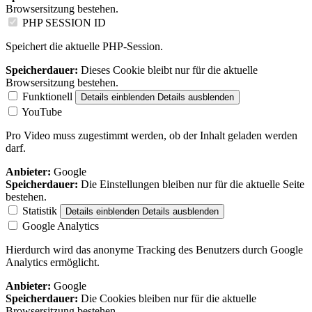
Browsersitzung bestehen.
PHP SESSION ID
Speichert die aktuelle PHP-Session.
Speicherdauer:
Dieses Cookie bleibt nur für die aktuelle
Browsersitzung bestehen.
Funktionell
Details einblenden
Details ausblenden
YouTube
Pro Video muss zugestimmt werden, ob der Inhalt geladen werden
darf.
Anbieter:
Google
Speicherdauer:
Die Einstellungen bleiben nur für die aktuelle Seite
bestehen.
Statistik
Details einblenden
Details ausblenden
Google Analytics
Hierdurch wird das anonyme Tracking des Benutzers durch Google
Analytics ermöglicht.
Anbieter:
Google
Speicherdauer:
Die Cookies bleiben nur für die aktuelle
Browsersitzung bestehen.