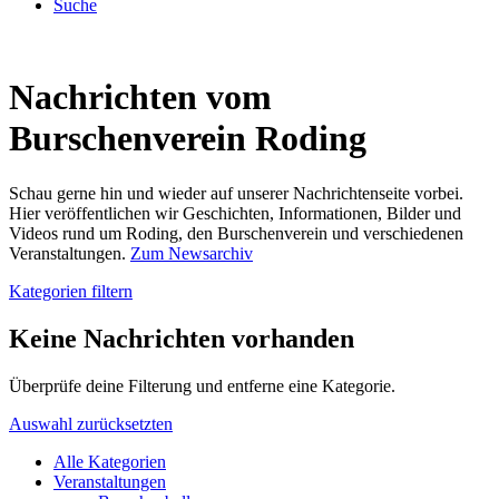
Suche
Nachrichten vom
Burschenverein Roding
Schau gerne hin und wieder auf unserer Nachrichtenseite vorbei.
Hier veröffentlichen wir Geschichten, Informationen, Bilder und
Videos rund um Roding, den Burschenverein und verschiedenen
Veranstaltungen.
Zum Newsarchiv
Kategorien filtern
Keine Nachrichten vorhanden
Überprüfe deine Filterung und entferne eine Kategorie.
Auswahl zurücksetzten
Alle Kategorien
Veranstaltungen