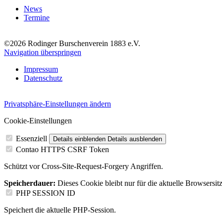
News
Termine
©2026 Rodinger Burschenverein 1883 e.V.
Navigation überspringen
Impressum
Datenschutz
Privatsphäre-Einstellungen ändern
Cookie-Einstellungen
Essenziell
Details einblenden
Details ausblenden
Contao HTTPS CSRF Token
Schützt vor Cross-Site-Request-Forgery Angriffen.
Speicherdauer:
Dieses Cookie bleibt nur für die aktuelle Browsersit
PHP SESSION ID
Speichert die aktuelle PHP-Session.