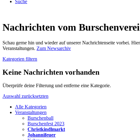
Suche
Nachrichten vom Burschenvere
Schau gerne hin und wieder auf unserer Nachrichtenseite vorbei. Hi
Veranstaltungen.
Zum Newsarchiv
Kategorien filtern
Keine Nachrichten vorhanden
Überprüfe deine Filterung und entferne eine Kategorie.
Auswahl zurücksetzten
Alle Kategorien
Veranstaltungen
Burschenball
Burschenfest 2023
Christkindlmarkt
Johannifeuer