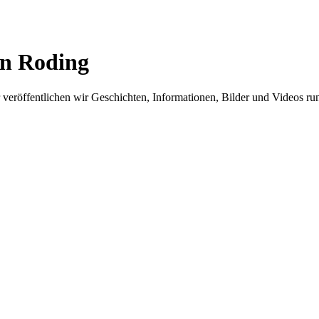
in Roding
er veröffentlichen wir Geschichten, Informationen, Bilder und Videos 