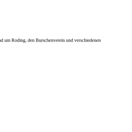
rund um Roding, den Burschenverein und verschiedenen