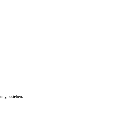
zung bestehen.