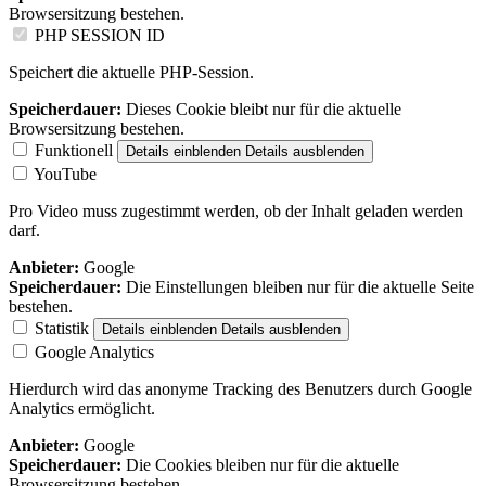
Browsersitzung bestehen.
PHP SESSION ID
Speichert die aktuelle PHP-Session.
Speicherdauer:
Dieses Cookie bleibt nur für die aktuelle
Browsersitzung bestehen.
Funktionell
Details einblenden
Details ausblenden
YouTube
Pro Video muss zugestimmt werden, ob der Inhalt geladen werden
darf.
Anbieter:
Google
Speicherdauer:
Die Einstellungen bleiben nur für die aktuelle Seite
bestehen.
Statistik
Details einblenden
Details ausblenden
Google Analytics
Hierdurch wird das anonyme Tracking des Benutzers durch Google
Analytics ermöglicht.
Anbieter:
Google
Speicherdauer:
Die Cookies bleiben nur für die aktuelle
Browsersitzung bestehen.