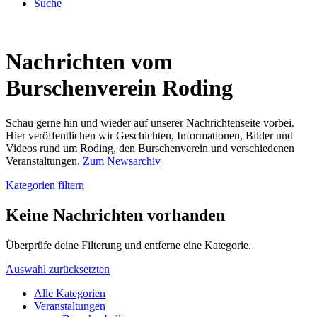
Suche
Nachrichten vom
Burschenverein Roding
Schau gerne hin und wieder auf unserer Nachrichtenseite vorbei.
Hier veröffentlichen wir Geschichten, Informationen, Bilder und
Videos rund um Roding, den Burschenverein und verschiedenen
Veranstaltungen.
Zum Newsarchiv
Kategorien filtern
Keine Nachrichten vorhanden
Überprüfe deine Filterung und entferne eine Kategorie.
Auswahl zurücksetzten
Alle Kategorien
Veranstaltungen