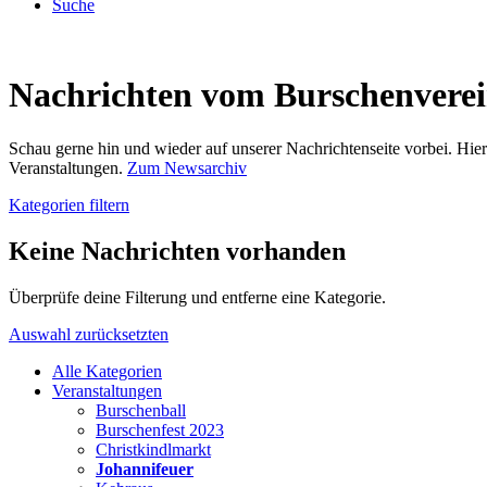
Suche
Nachrichten vom Burschenvere
Schau gerne hin und wieder auf unserer Nachrichtenseite vorbei. Hi
Veranstaltungen.
Zum Newsarchiv
Kategorien filtern
Keine Nachrichten vorhanden
Überprüfe deine Filterung und entferne eine Kategorie.
Auswahl zurücksetzten
Alle Kategorien
Veranstaltungen
Burschenball
Burschenfest 2023
Christkindlmarkt
Johannifeuer