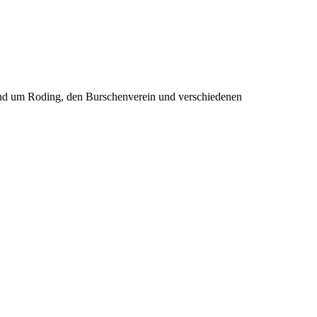
rund um Roding, den Burschenverein und verschiedenen