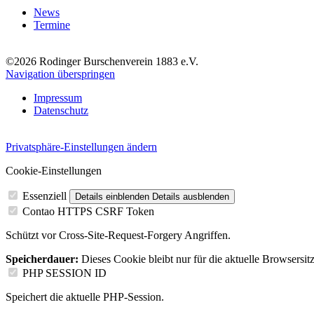
News
Termine
©2026 Rodinger Burschenverein 1883 e.V.
Navigation überspringen
Impressum
Datenschutz
Privatsphäre-Einstellungen ändern
Cookie-Einstellungen
Essenziell
Details einblenden
Details ausblenden
Contao HTTPS CSRF Token
Schützt vor Cross-Site-Request-Forgery Angriffen.
Speicherdauer:
Dieses Cookie bleibt nur für die aktuelle Browsersit
PHP SESSION ID
Speichert die aktuelle PHP-Session.