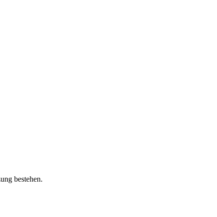
zung bestehen.