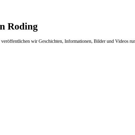
in Roding
er veröffentlichen wir Geschichten, Informationen, Bilder und Videos 