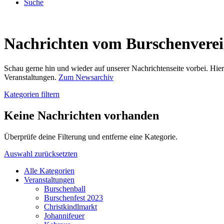
Suche
Nachrichten vom Burschenvere
Schau gerne hin und wieder auf unserer Nachrichtenseite vorbei. Hi
Veranstaltungen.
Zum Newsarchiv
Kategorien filtern
Keine Nachrichten vorhanden
Überprüfe deine Filterung und entferne eine Kategorie.
Auswahl zurücksetzten
Alle Kategorien
Veranstaltungen
Burschenball
Burschenfest 2023
Christkindlmarkt
Johannifeuer