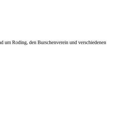
rund um Roding, den Burschenverein und verschiedenen