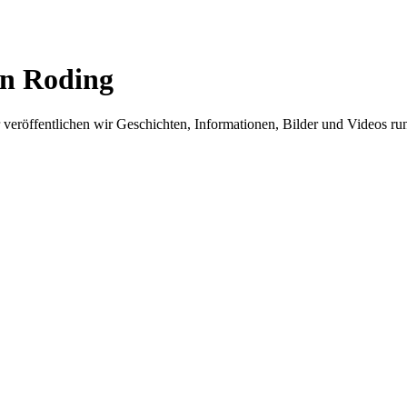
in Roding
er veröffentlichen wir Geschichten, Informationen, Bilder und Videos 