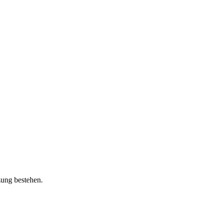
zung bestehen.