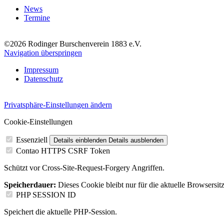
News
Termine
©2026 Rodinger Burschenverein 1883 e.V.
Navigation überspringen
Impressum
Datenschutz
Privatsphäre-Einstellungen ändern
Cookie-Einstellungen
Essenziell
Details einblenden
Details ausblenden
Contao HTTPS CSRF Token
Schützt vor Cross-Site-Request-Forgery Angriffen.
Speicherdauer:
Dieses Cookie bleibt nur für die aktuelle Browsersit
PHP SESSION ID
Speichert die aktuelle PHP-Session.