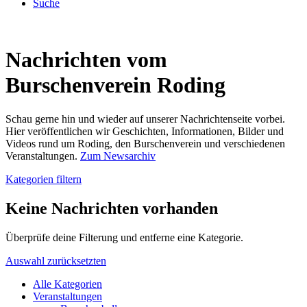
Suche
Nachrichten vom
Burschenverein Roding
Schau gerne hin und wieder auf unserer Nachrichtenseite vorbei.
Hier veröffentlichen wir Geschichten, Informationen, Bilder und
Videos rund um Roding, den Burschenverein und verschiedenen
Veranstaltungen.
Zum Newsarchiv
Kategorien filtern
Keine Nachrichten vorhanden
Überprüfe deine Filterung und entferne eine Kategorie.
Auswahl zurücksetzten
Alle Kategorien
Veranstaltungen