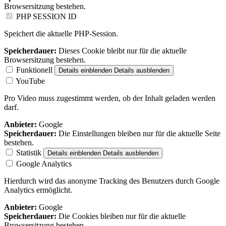
Browsersitzung bestehen.
PHP SESSION ID
Speichert die aktuelle PHP-Session.
Speicherdauer:
Dieses Cookie bleibt nur für die aktuelle
Browsersitzung bestehen.
Funktionell
Details einblenden
Details ausblenden
YouTube
Pro Video muss zugestimmt werden, ob der Inhalt geladen werden
darf.
Anbieter:
Google
Speicherdauer:
Die Einstellungen bleiben nur für die aktuelle Seite
bestehen.
Statistik
Details einblenden
Details ausblenden
Google Analytics
Hierdurch wird das anonyme Tracking des Benutzers durch Google
Analytics ermöglicht.
Anbieter:
Google
Speicherdauer:
Die Cookies bleiben nur für die aktuelle
Browsersitzung bestehen.