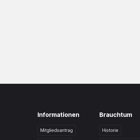
Informationen
Brauchtum
Mitgliedsantrag
Historie