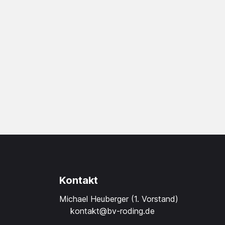
Kontakt
Michael Heuberger (1. Vorstand)
kontakt@bv-roding.de