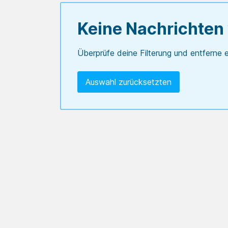
Keine Nachrichten
Überprüfe deine Filterung und entferne e
Auswahl zurücksetzten