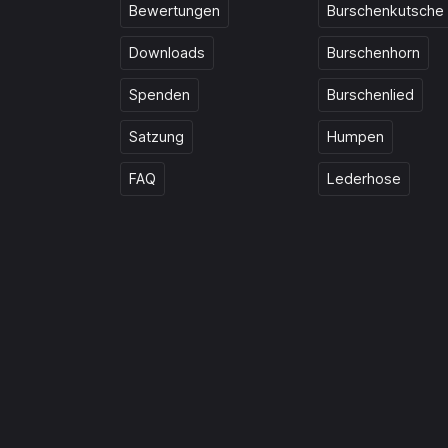
Bewertungen
Burschenkutsche
Downloads
Burschenhorn
Spenden
Burschenlied
Satzung
Humpen
FAQ
Lederhose