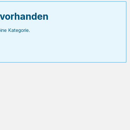
 vorhanden
ine Kategorie.