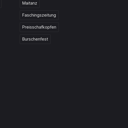
Maitanz
Faschingszeitung
Preisschafkopfen
Burschenfest