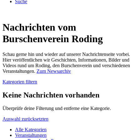
Suche
Nachrichten vom
Burschenverein Roding
Schau gerne hin und wieder auf unserer Nachrichtenseite vorbei.
Hier veröffentlichen wir Geschichten, Informationen, Bilder und
Videos rund um Roding, den Burschenverein und verschiedenen
Veranstaltungen.
Zum Newsarchiv
Kategorien filtern
Keine Nachrichten vorhanden
Überprüfe deine Filterung und entferne eine Kategorie.
Auswahl zurücksetzten
Alle Kategorien
Veranstaltungen