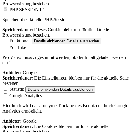
Browsersitzung bestehen.
PHP SESSION ID
Speichert die aktuelle PHP-Session.
Speicherdauer:
Dieses Cookie bleibt nur für die aktuelle
Browsersitzung bestehen.
Funktionell
Details einblenden
Details ausblenden
YouTube
Pro Video muss zugestimmt werden, ob der Inhalt geladen werden
darf.
Anbieter:
Google
Speicherdauer:
Die Einstellungen bleiben nur für die aktuelle Seite
bestehen.
Statistik
Details einblenden
Details ausblenden
Google Analytics
Hierdurch wird das anonyme Tracking des Benutzers durch Google
Analytics ermöglicht.
Anbieter:
Google
Speicherdauer:
Die Cookies bleiben nur für die aktuelle
Browsersitzung bestehen.