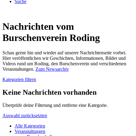
Suche
Nachrichten vom
Burschenverein Roding
Schau gerne hin und wieder auf unserer Nachrichtenseite vorbei.
Hier veröffentlichen wir Geschichten, Informationen, Bilder und
Videos rund um Roding, den Burschenverein und verschiedenen
Veranstaltungen.
Zum Newsarchiv
Kategorien filtern
Keine Nachrichten vorhanden
Überprüfe deine Filterung und entferne eine Kategorie.
Auswahl zurücksetzten
Alle Kategorien
Veranstaltungen