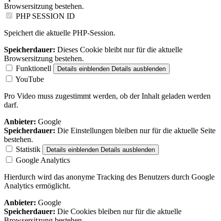
Browsersitzung bestehen.
PHP SESSION ID
Speichert die aktuelle PHP-Session.
Speicherdauer:
Dieses Cookie bleibt nur für die aktuelle
Browsersitzung bestehen.
Funktionell
Details einblenden
Details ausblenden
YouTube
Pro Video muss zugestimmt werden, ob der Inhalt geladen werden
darf.
Anbieter:
Google
Speicherdauer:
Die Einstellungen bleiben nur für die aktuelle Seite
bestehen.
Statistik
Details einblenden
Details ausblenden
Google Analytics
Hierdurch wird das anonyme Tracking des Benutzers durch Google
Analytics ermöglicht.
Anbieter:
Google
Speicherdauer:
Die Cookies bleiben nur für die aktuelle
Browsersitzung bestehen.