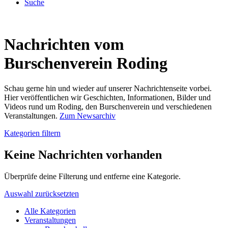
Suche
Nachrichten vom
Burschenverein Roding
Schau gerne hin und wieder auf unserer Nachrichtenseite vorbei.
Hier veröffentlichen wir Geschichten, Informationen, Bilder und
Videos rund um Roding, den Burschenverein und verschiedenen
Veranstaltungen.
Zum Newsarchiv
Kategorien filtern
Keine Nachrichten vorhanden
Überprüfe deine Filterung und entferne eine Kategorie.
Auswahl zurücksetzten
Alle Kategorien
Veranstaltungen