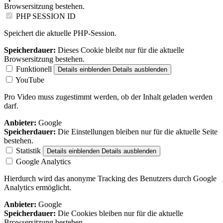
Browsersitzung bestehen.
PHP SESSION ID
Speichert die aktuelle PHP-Session.
Speicherdauer:
Dieses Cookie bleibt nur für die aktuelle
Browsersitzung bestehen.
Funktionell
Details einblenden
Details ausblenden
YouTube
Pro Video muss zugestimmt werden, ob der Inhalt geladen werden
darf.
Anbieter:
Google
Speicherdauer:
Die Einstellungen bleiben nur für die aktuelle Seite
bestehen.
Statistik
Details einblenden
Details ausblenden
Google Analytics
Hierdurch wird das anonyme Tracking des Benutzers durch Google
Analytics ermöglicht.
Anbieter:
Google
Speicherdauer:
Die Cookies bleiben nur für die aktuelle
Browsersitzung bestehen.