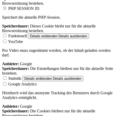
Browsersitzung bestehen.
PHP SESSION ID
Speichert die aktuelle PHP-Session.
Speicherdauer:
Dieses Cookie bleibt nur für die aktuelle
Browsersitzung bestehen.
Funktionell
Details einblenden
Details ausblenden
YouTube
Pro Video muss zugestimmt werden, ob der Inhalt geladen werden
darf.
Anbieter:
Google
Speicherdauer:
Die Einstellungen bleiben nur für die aktuelle Seite
bestehen.
Statistik
Details einblenden
Details ausblenden
Google Analytics
Hierdurch wird das anonyme Tracking des Benutzers durch Google
Analytics ermöglicht.
Anbieter:
Google
Speicherdauer:
Die Cookies bleiben nur für die aktuelle
Browsersitzung bestehen.