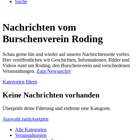
Suche
Nachrichten vom
Burschenverein Roding
Schau gerne hin und wieder auf unserer Nachrichtenseite vorbei.
Hier veröffentlichen wir Geschichten, Informationen, Bilder und
Videos rund um Roding, den Burschenverein und verschiedenen
Veranstaltungen.
Zum Newsarchiv
Kategorien filtern
Keine Nachrichten vorhanden
Überprüfe deine Filterung und entferne eine Kategorie.
Auswahl zurücksetzten
Alle Kategorien
Veranstaltungen