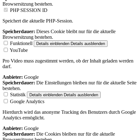
Browsersitzung bestehen.
PHP SESSION ID
Speichert die aktuelle PHP-Session.
Speicherdauer:
Dieses Cookie bleibt nur für die aktuelle
Browsersitzung bestehen.
Funktionell
Details einblenden
Details ausblenden
YouTube
Pro Video muss zugestimmt werden, ob der Inhalt geladen werden
darf.
Anbieter:
Google
Speicherdauer:
Die Einstellungen bleiben nur für die aktuelle Seite
bestehen.
Statistik
Details einblenden
Details ausblenden
Google Analytics
Hierdurch wird das anonyme Tracking des Benutzers durch Google
Analytics ermöglicht.
Anbieter:
Google
Speicherdauer:
Die Cookies bleiben nur für die aktuelle
Browsersitzung bestehen.