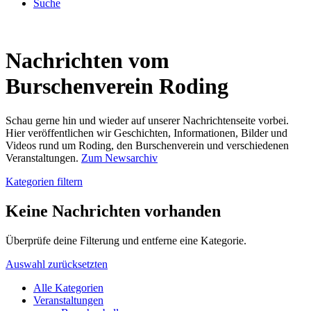
Suche
Nachrichten vom
Burschenverein Roding
Schau gerne hin und wieder auf unserer Nachrichtenseite vorbei.
Hier veröffentlichen wir Geschichten, Informationen, Bilder und
Videos rund um Roding, den Burschenverein und verschiedenen
Veranstaltungen.
Zum Newsarchiv
Kategorien filtern
Keine Nachrichten vorhanden
Überprüfe deine Filterung und entferne eine Kategorie.
Auswahl zurücksetzten
Alle Kategorien
Veranstaltungen