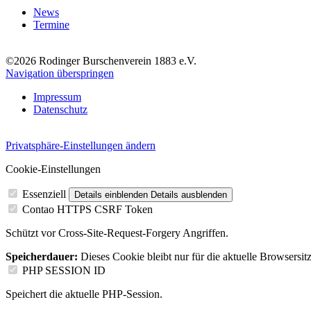
News
Termine
©2026 Rodinger Burschenverein 1883 e.V.
Navigation überspringen
Impressum
Datenschutz
Privatsphäre-Einstellungen ändern
Cookie-Einstellungen
Essenziell
Details einblenden
Details ausblenden
Contao HTTPS CSRF Token
Schützt vor Cross-Site-Request-Forgery Angriffen.
Speicherdauer:
Dieses Cookie bleibt nur für die aktuelle Browsersit
PHP SESSION ID
Speichert die aktuelle PHP-Session.