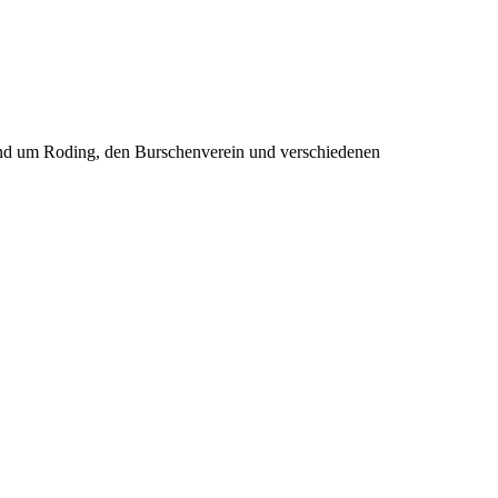
rund um Roding, den Burschenverein und verschiedenen