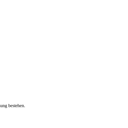
zung bestehen.