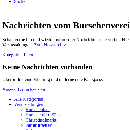
Suche
Nachrichten vom Burschenvere
Schau gerne hin und wieder auf unserer Nachrichtenseite vorbei. Hi
Veranstaltungen.
Zum Newsarchiv
Kategorien filtern
Keine Nachrichten vorhanden
Überprüfe deine Filterung und entferne eine Kategorie.
Auswahl zurücksetzten
Alle Kategorien
Veranstaltungen
Burschenball
Burschenfest 2023
Christkindlmarkt
Johannifeuer