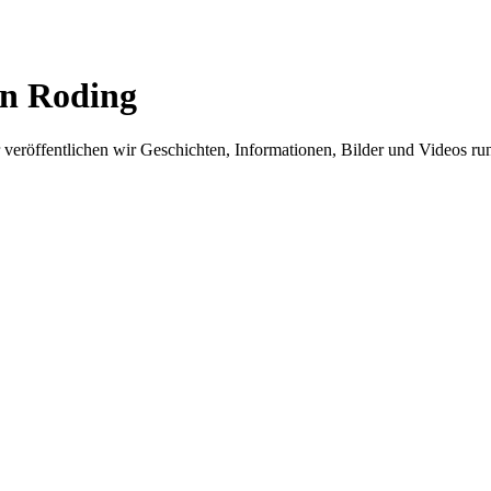
in Roding
er veröffentlichen wir Geschichten, Informationen, Bilder und Videos 