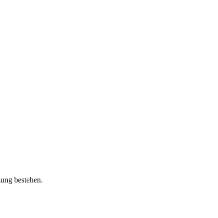
zung bestehen.