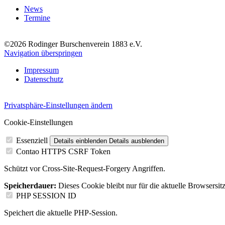
News
Termine
©2026 Rodinger Burschenverein 1883 e.V.
Navigation überspringen
Impressum
Datenschutz
Privatsphäre-Einstellungen ändern
Cookie-Einstellungen
Essenziell
Details einblenden
Details ausblenden
Contao HTTPS CSRF Token
Schützt vor Cross-Site-Request-Forgery Angriffen.
Speicherdauer:
Dieses Cookie bleibt nur für die aktuelle Browsersit
PHP SESSION ID
Speichert die aktuelle PHP-Session.