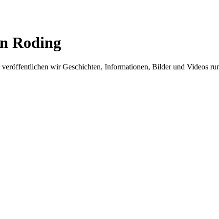
in Roding
er veröffentlichen wir Geschichten, Informationen, Bilder und Videos 