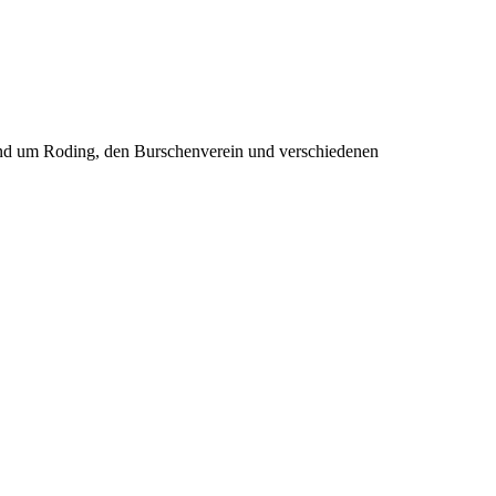
rund um Roding, den Burschenverein und verschiedenen