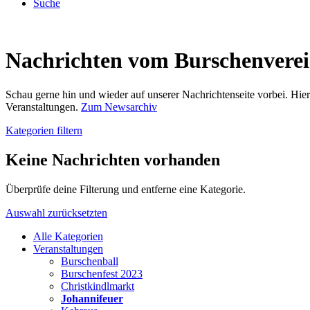
Suche
Nachrichten vom Burschenvere
Schau gerne hin und wieder auf unserer Nachrichtenseite vorbei. Hi
Veranstaltungen.
Zum Newsarchiv
Kategorien filtern
Keine Nachrichten vorhanden
Überprüfe deine Filterung und entferne eine Kategorie.
Auswahl zurücksetzten
Alle Kategorien
Veranstaltungen
Burschenball
Burschenfest 2023
Christkindlmarkt
Johannifeuer