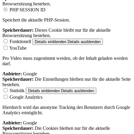
Browsersitzung bestehen.
PHP SESSION ID
Speichert die aktuelle PHP-Session.
Speicherdauer:
Dieses Cookie bleibt nur für die aktuelle
Browsersitzung bestehen.
Funktionell
Details einblenden
Details ausblenden
YouTube
Pro Video muss zugestimmt werden, ob der Inhalt geladen werden
darf.
Anbieter:
Google
Speicherdauer:
Die Einstellungen bleiben nur für die aktuelle Seite
bestehen.
Statistik
Details einblenden
Details ausblenden
Google Analytics
Hierdurch wird das anonyme Tracking des Benutzers durch Google
Analytics ermöglicht.
Anbieter:
Google
Speicherdauer:
Die Cookies bleiben nur für die aktuelle
Browsersitzung bestehen.