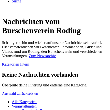
Suche
Nachrichten vom
Burschenverein Roding
Schau gerne hin und wieder auf unserer Nachrichtenseite vorbei.
Hier veröffentlichen wir Geschichten, Informationen, Bilder und
Videos rund um Roding, den Burschenverein und verschiedenen
Veranstaltungen.
Zum Newsarchiv
Kategorien filtern
Keine Nachrichten vorhanden
Überprüfe deine Filterung und entferne eine Kategorie.
Auswahl zurücksetzten
Alle Kategorien
Veranstaltungen