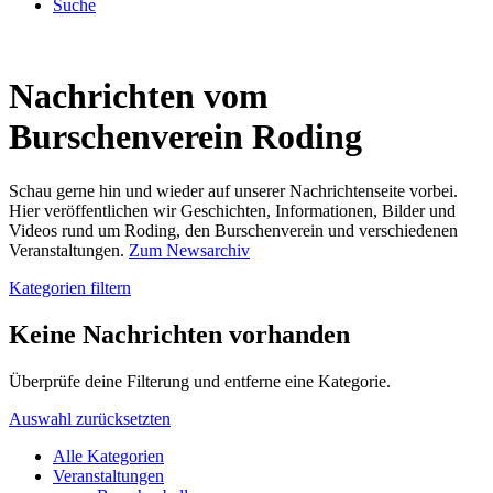
Suche
Nachrichten vom
Burschenverein Roding
Schau gerne hin und wieder auf unserer Nachrichtenseite vorbei.
Hier veröffentlichen wir Geschichten, Informationen, Bilder und
Videos rund um Roding, den Burschenverein und verschiedenen
Veranstaltungen.
Zum Newsarchiv
Kategorien filtern
Keine Nachrichten vorhanden
Überprüfe deine Filterung und entferne eine Kategorie.
Auswahl zurücksetzten
Alle Kategorien
Veranstaltungen