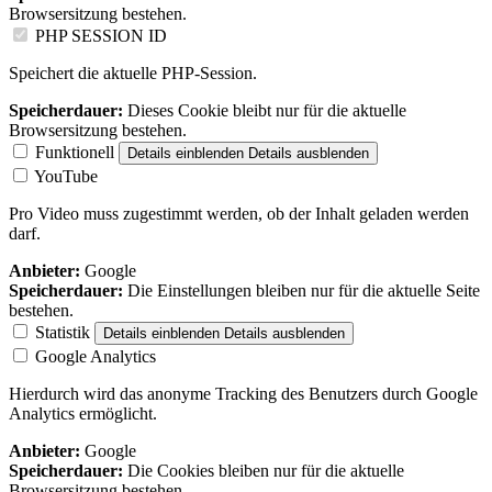
Browsersitzung bestehen.
PHP SESSION ID
Speichert die aktuelle PHP-Session.
Speicherdauer:
Dieses Cookie bleibt nur für die aktuelle
Browsersitzung bestehen.
Funktionell
Details einblenden
Details ausblenden
YouTube
Pro Video muss zugestimmt werden, ob der Inhalt geladen werden
darf.
Anbieter:
Google
Speicherdauer:
Die Einstellungen bleiben nur für die aktuelle Seite
bestehen.
Statistik
Details einblenden
Details ausblenden
Google Analytics
Hierdurch wird das anonyme Tracking des Benutzers durch Google
Analytics ermöglicht.
Anbieter:
Google
Speicherdauer:
Die Cookies bleiben nur für die aktuelle
Browsersitzung bestehen.