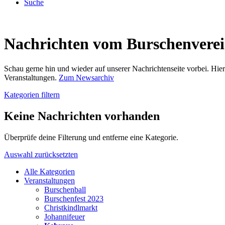
Suche
Nachrichten vom Burschenvere
Schau gerne hin und wieder auf unserer Nachrichtenseite vorbei. Hi
Veranstaltungen.
Zum Newsarchiv
Kategorien filtern
Keine Nachrichten vorhanden
Überprüfe deine Filterung und entferne eine Kategorie.
Auswahl zurücksetzten
Alle Kategorien
Veranstaltungen
Burschenball
Burschenfest 2023
Christkindlmarkt
Johannifeuer