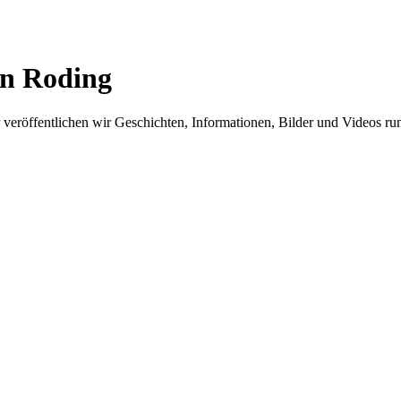
in Roding
er veröffentlichen wir Geschichten, Informationen, Bilder und Videos 