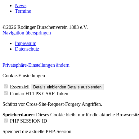
News
Termine
©2026 Rodinger Burschenverein 1883 e.V.
Navigation überspringen
Impressum
Datenschutz
Privatsphäre-Einstellungen ändern
Cookie-Einstellungen
Essenziell
Details einblenden
Details ausblenden
Contao HTTPS CSRF Token
Schützt vor Cross-Site-Request-Forgery Angriffen.
Speicherdauer:
Dieses Cookie bleibt nur für die aktuelle Browsersit
PHP SESSION ID
Speichert die aktuelle PHP-Session.