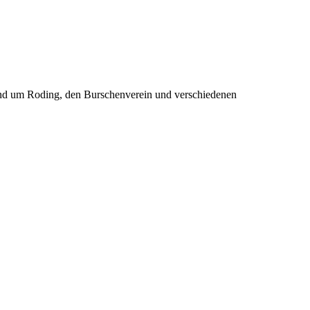
rund um Roding, den Burschenverein und verschiedenen