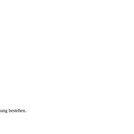
zung bestehen.