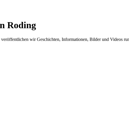
in Roding
er veröffentlichen wir Geschichten, Informationen, Bilder und Videos 