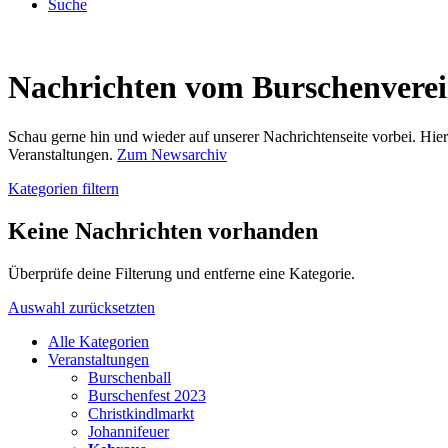
Suche
Nachrichten vom Burschenvere
Schau gerne hin und wieder auf unserer Nachrichtenseite vorbei. Hi
Veranstaltungen.
Zum Newsarchiv
Kategorien filtern
Keine Nachrichten vorhanden
Überprüfe deine Filterung und entferne eine Kategorie.
Auswahl zurücksetzten
Alle Kategorien
Veranstaltungen
Burschenball
Burschenfest 2023
Christkindlmarkt
Johannifeuer