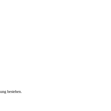
zung bestehen.