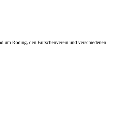
rund um Roding, den Burschenverein und verschiedenen