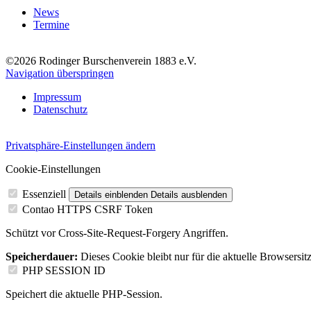
News
Termine
©2026 Rodinger Burschenverein 1883 e.V.
Navigation überspringen
Impressum
Datenschutz
Privatsphäre-Einstellungen ändern
Cookie-Einstellungen
Essenziell
Details einblenden
Details ausblenden
Contao HTTPS CSRF Token
Schützt vor Cross-Site-Request-Forgery Angriffen.
Speicherdauer:
Dieses Cookie bleibt nur für die aktuelle Browsersit
PHP SESSION ID
Speichert die aktuelle PHP-Session.