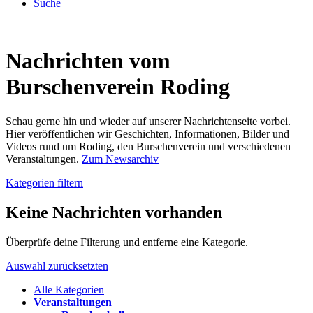
Suche
Nachrichten vom
Burschenverein Roding
Schau gerne hin und wieder auf unserer Nachrichtenseite vorbei.
Hier veröffentlichen wir Geschichten, Informationen, Bilder und
Videos rund um Roding, den Burschenverein und verschiedenen
Veranstaltungen.
Zum Newsarchiv
Kategorien filtern
Keine Nachrichten vorhanden
Überprüfe deine Filterung und entferne eine Kategorie.
Auswahl zurücksetzten
Alle Kategorien
Veranstaltungen