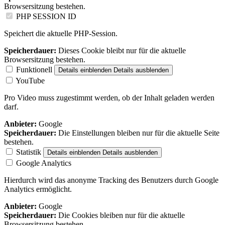
Browsersitzung bestehen.
PHP SESSION ID
Speichert die aktuelle PHP-Session.
Speicherdauer:
Dieses Cookie bleibt nur für die aktuelle
Browsersitzung bestehen.
Funktionell
Details einblenden
Details ausblenden
YouTube
Pro Video muss zugestimmt werden, ob der Inhalt geladen werden
darf.
Anbieter:
Google
Speicherdauer:
Die Einstellungen bleiben nur für die aktuelle Seite
bestehen.
Statistik
Details einblenden
Details ausblenden
Google Analytics
Hierdurch wird das anonyme Tracking des Benutzers durch Google
Analytics ermöglicht.
Anbieter:
Google
Speicherdauer:
Die Cookies bleiben nur für die aktuelle
Browsersitzung bestehen.