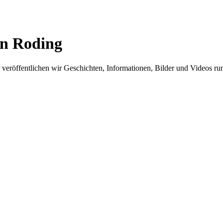
in Roding
er veröffentlichen wir Geschichten, Informationen, Bilder und Videos 