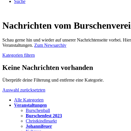
Suche
Nachrichten vom Burschenvere
Schau gerne hin und wieder auf unserer Nachrichtenseite vorbei. Hi
Veranstaltungen.
Zum Newsarchiv
Kategorien filtern
Keine Nachrichten vorhanden
Überprüfe deine Filterung und entferne eine Kategorie.
Auswahl zurücksetzten
Alle Kategorien
Veranstaltungen
Burschenball
Burschenfest 2023
Christkindlmarkt
Johannifeuer