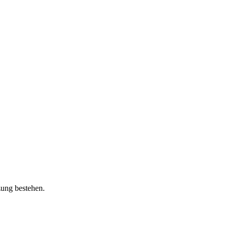
zung bestehen.