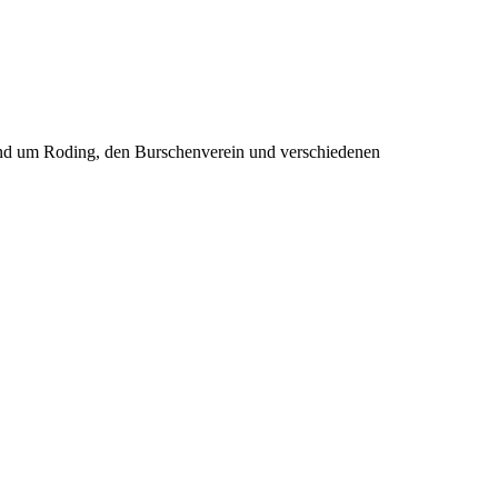
rund um Roding, den Burschenverein und verschiedenen