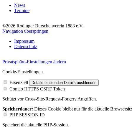
News
Termine
©2026 Rodinger Burschenverein 1883 e.V.
Navigation überspringen
Impressum
Datenschutz
Privatsphäre-Einstellungen ändern
Cookie-Einstellungen
Essenziell
Details einblenden
Details ausblenden
Contao HTTPS CSRF Token
Schützt vor Cross-Site-Request-Forgery Angriffen.
Speicherdauer:
Dieses Cookie bleibt nur für die aktuelle Browsersit
PHP SESSION ID
Speichert die aktuelle PHP-Session.