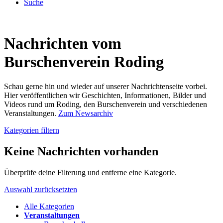
Suche
Nachrichten vom
Burschenverein Roding
Schau gerne hin und wieder auf unserer Nachrichtenseite vorbei.
Hier veröffentlichen wir Geschichten, Informationen, Bilder und
Videos rund um Roding, den Burschenverein und verschiedenen
Veranstaltungen.
Zum Newsarchiv
Kategorien filtern
Keine Nachrichten vorhanden
Überprüfe deine Filterung und entferne eine Kategorie.
Auswahl zurücksetzten
Alle Kategorien
Veranstaltungen