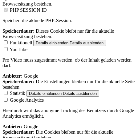
Browsersitzung bestehen.
PHP SESSION ID
Speichert die aktuelle PHP-Session.
Speicherdauer:
Dieses Cookie bleibt nur für die aktuelle
Browsersitzung bestehen.
Funktionell
Details einblenden
Details ausblenden
YouTube
Pro Video muss zugestimmt werden, ob der Inhalt geladen werden
darf.
Anbieter:
Google
Speicherdauer:
Die Einstellungen bleiben nur für die aktuelle Seite
bestehen.
Statistik
Details einblenden
Details ausblenden
Google Analytics
Hierdurch wird das anonyme Tracking des Benutzers durch Google
Analytics ermöglicht.
Anbieter:
Google
Speicherdauer:
Die Cookies bleiben nur für die aktuelle
Browsersitzung bestehen.