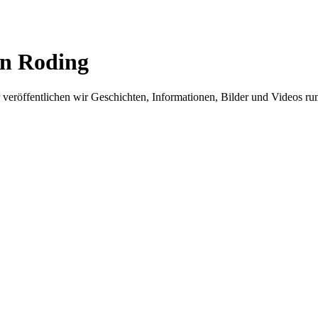
in Roding
er veröffentlichen wir Geschichten, Informationen, Bilder und Videos 