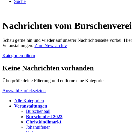
Suche
Nachrichten vom Burschenvere
Schau gerne hin und wieder auf unserer Nachrichtenseite vorbei. Hi
Veranstaltungen.
Zum Newsarchiv
Kategorien filtern
Keine Nachrichten vorhanden
Überprüfe deine Filterung und entferne eine Kategorie.
Auswahl zurücksetzten
Alle Kategorien
Veranstaltungen
Burschenball
Burschenfest 2023
Christkindlmarkt
Johannifeuer