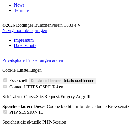
News
Termine
©2026 Rodinger Burschenverein 1883 e.V.
Navigation überspringen
Impressum
Datenschutz
Privatsphäre-Einstellungen ändern
Cookie-Einstellungen
Essenziell
Details einblenden
Details ausblenden
Contao HTTPS CSRF Token
Schützt vor Cross-Site-Request-Forgery Angriffen.
Speicherdauer:
Dieses Cookie bleibt nur für die aktuelle Browsersit
PHP SESSION ID
Speichert die aktuelle PHP-Session.