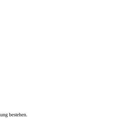
zung bestehen.