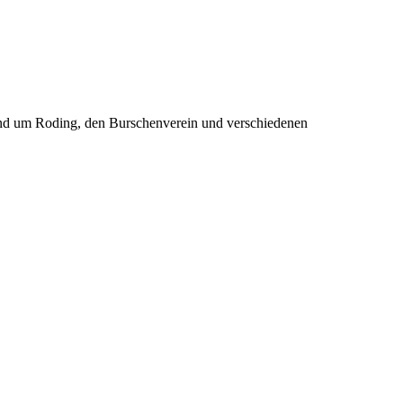
rund um Roding, den Burschenverein und verschiedenen