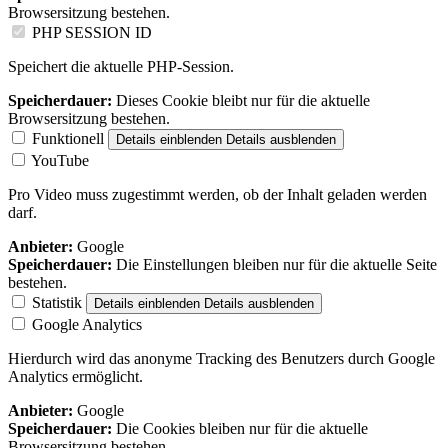
Browsersitzung bestehen.
PHP SESSION ID
Speichert die aktuelle PHP-Session.
Speicherdauer:
Dieses Cookie bleibt nur für die aktuelle
Browsersitzung bestehen.
Funktionell
Details einblenden
Details ausblenden
YouTube
Pro Video muss zugestimmt werden, ob der Inhalt geladen werden
darf.
Anbieter:
Google
Speicherdauer:
Die Einstellungen bleiben nur für die aktuelle Seite
bestehen.
Statistik
Details einblenden
Details ausblenden
Google Analytics
Hierdurch wird das anonyme Tracking des Benutzers durch Google
Analytics ermöglicht.
Anbieter:
Google
Speicherdauer:
Die Cookies bleiben nur für die aktuelle
Browsersitzung bestehen.