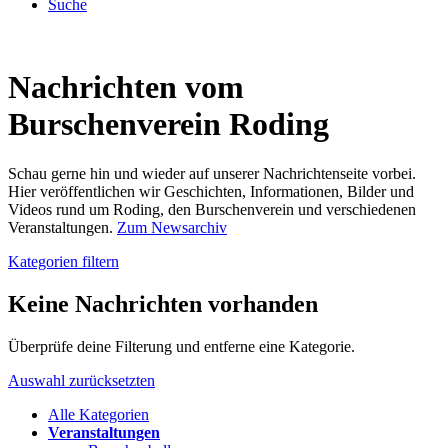
Suche
Nachrichten vom
Burschenverein Roding
Schau gerne hin und wieder auf unserer Nachrichtenseite vorbei.
Hier veröffentlichen wir Geschichten, Informationen, Bilder und
Videos rund um Roding, den Burschenverein und verschiedenen
Veranstaltungen.
Zum Newsarchiv
Kategorien filtern
Keine Nachrichten vorhanden
Überprüfe deine Filterung und entferne eine Kategorie.
Auswahl zurücksetzten
Alle Kategorien
Veranstaltungen